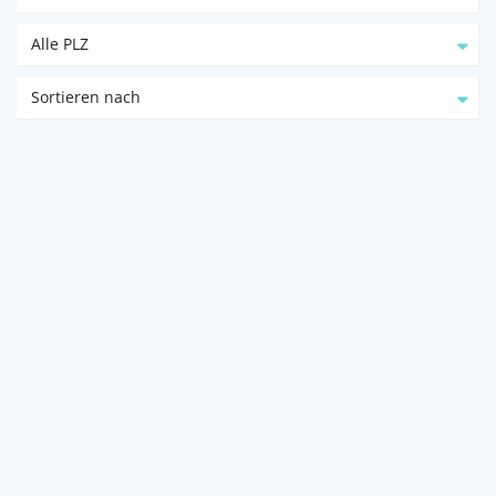
Alle PLZ
Sortieren nach