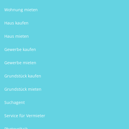
Wohnung mieten
Haus kaufen
Haus mieten
Gewerbe kaufen
Gewerbe mieten
Grundstück kaufen
Grundstück mieten
Suchagent
Service für Vermieter
Photovoltaik