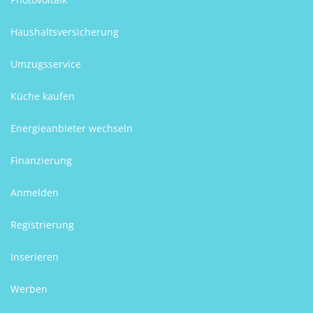
Haushaltsversicherung
Umzugsservice
Küche kaufen
Energieanbieter wechseln
Finanzierung
Anmelden
Registrierung
Inserieren
Werben