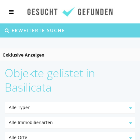
ERWEITERTE SUCHE
Exklusive Anzeigen
Objekte gelistet in
Basilicata
Alle Typen
Alle Immobilienarten
Alle Orte