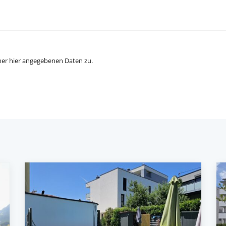
ner hier angegebenen Daten zu.