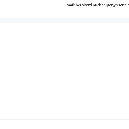
Email:
bernhard.puchberger@sueno.