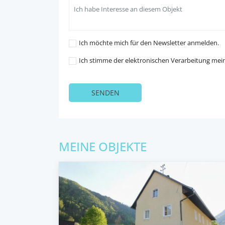
Ich möchte mich für den Newsletter anmelden.
Ich stimme der elektronischen Verarbeitung mei
MEINE OBJEKTE