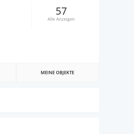
57
Alle Anzeigen
MEINE OBJEKTE