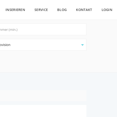
INSERIEREN
SERVICE
BLOG
KONTAKT
LOGIN
ovision