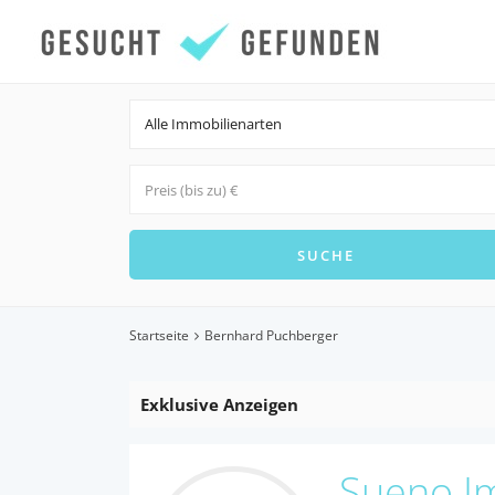
Alle Immobilienarten
Startseite
Bernhard Puchberger
Exklusive Anzeigen
Sueno I