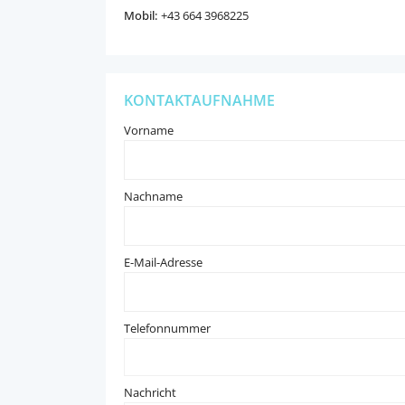
Mobil:
+43 664 3968225
KONTAKTAUFNAHME
Vorname
Nachname
E-Mail-Adresse
Telefonnummer
Nachricht