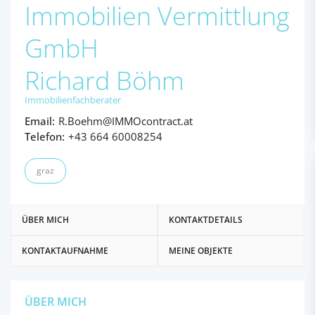
Immobilien Vermittlung
GmbH
Richard Böhm
Immobilienfachberater
Email:
R.Boehm@IMMOcontract.at
Telefon:
+43 664 60008254
graz
ÜBER MICH
KONTAKTDETAILS
KONTAKTAUFNAHME
MEINE OBJEKTE
ÜBER MICH