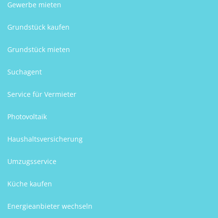
Gewerbe mieten
Grundstück kaufen
Grundstück mieten
Suchagent
Service für Vermieter
Photovoltaik
Haushaltsversicherung
Umzugsservice
Küche kaufen
Energieanbieter wechseln