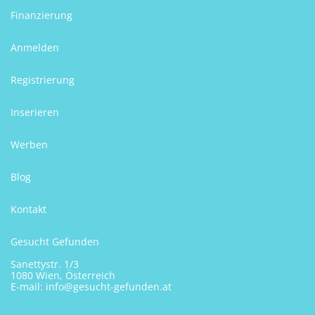
Finanzierung
Anmelden
Registrierung
Inserieren
Werben
Blog
Kontakt
Gesucht Gefunden
Sanettystr. 1/3
1080 Wien, Österreich
E-mail:
info@gesucht-gefunden.at