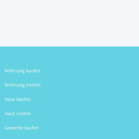
Wohnung kaufen
Wohnung mieten
Haus kaufen
Haus mieten
Gewerbe kaufen