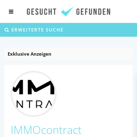
ERWEITERTE SUCHE
Exklusive Anzeigen
IMMOcontract