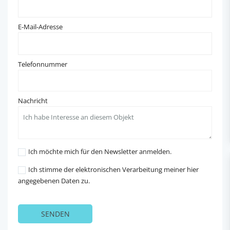
E-Mail-Adresse
Telefonnummer
Nachricht
Ich möchte mich für den Newsletter anmelden.
Ich stimme der elektronischen Verarbeitung meiner hier
angegebenen Daten zu.