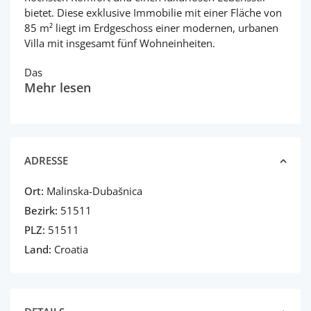
bietet. Diese exklusive Immobilie mit einer Fläche von
85 m² liegt im Erdgeschoss einer modernen, urbanen
Villa mit insgesamt fünf Wohneinheiten.
Das
Mehr lesen
ADRESSE
Ort:
Malinska-Dubašnica
Bezirk:
51511
PLZ:
51511
Land:
Croatia