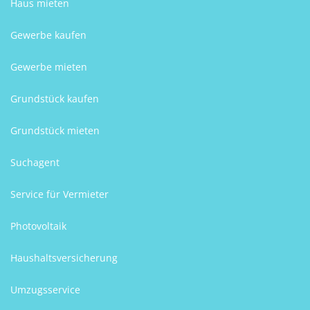
Haus mieten
Gewerbe kaufen
Gewerbe mieten
Grundstück kaufen
Grundstück mieten
Suchagent
Service für Vermieter
Photovoltaik
Haushaltsversicherung
Umzugsservice