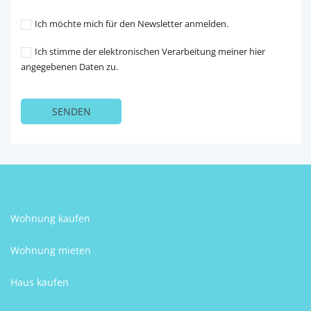
Ich möchte mich für den Newsletter anmelden.
Ich stimme der elektronischen Verarbeitung meiner hier
angegebenen Daten zu.
Wohnung kaufen
Wohnung mieten
Haus kaufen