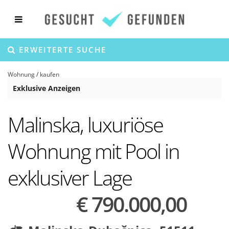
ERWEITERTE SUCHE
Wohnung
/
kaufen
Exklusive Anzeigen
Malinska, luxuriöse
Wohnung mit Pool in
exklusiver Lage
€ 790.000,00