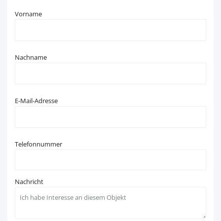
Vorname
Nachname
E-Mail-Adresse
Telefonnummer
Nachricht