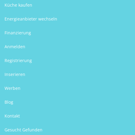
Küche kaufen
Energieanbieter wechseln
Finanzierung
Anmelden
Registrierung
Inserieren
Werben
Blog
Kontakt
Gesucht Gefunden