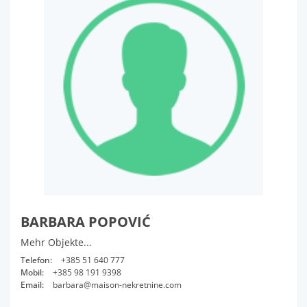
BARBARA POPOVIĆ
Mehr Objekte...
Telefon:
+385 51 640 777
Mobil:
+385 98 191 9398
Email:
barbara@maison-nekretnine.com