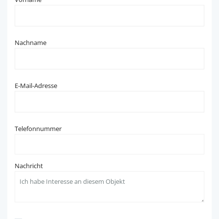
Nachname
E-Mail-Adresse
Telefonnummer
Nachricht