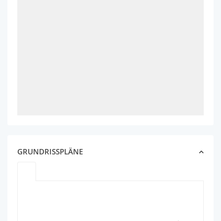
GRUNDRISSPLÄNE