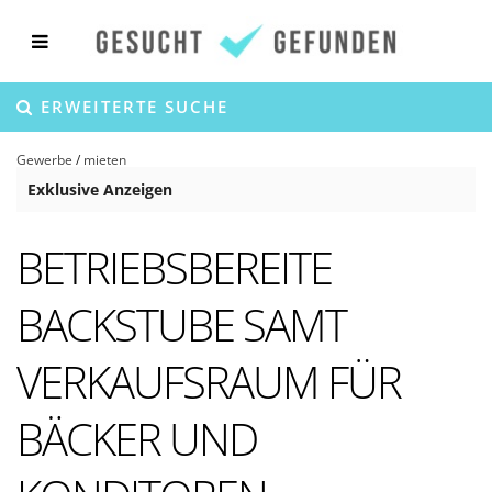
ERWEITERTE SUCHE
Gewerbe
/
mieten
Exklusive Anzeigen
BETRIEBSBEREITE
BACKSTUBE SAMT
VERKAUFSRAUM FÜR
BÄCKER UND