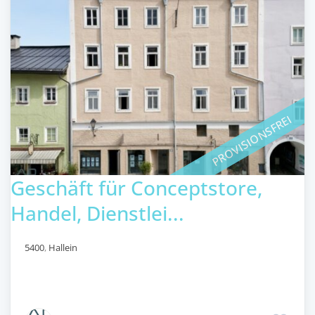
PROVISIONSFREI
Geschäft für Conceptstore,
Handel, Dienstlei...
5400
,
Hallein