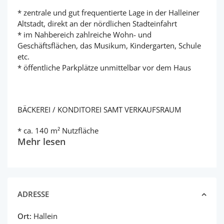
* zentrale und gut frequentierte Lage in der Halleiner
Altstadt, direkt an der nördlichen Stadteinfahrt
* im Nahbereich zahlreiche Wohn- und
Geschäftsflächen, das Musikum, Kindergarten, Schule
etc.
* öffentliche Parkplätze unmittelbar vor dem Haus
BÄCKEREI / KONDITOREI SAMT VERKAUFSRAUM
* ca. 140 m² Nutzfläche
Mehr lesen
ADRESSE
Ort:
Hallein