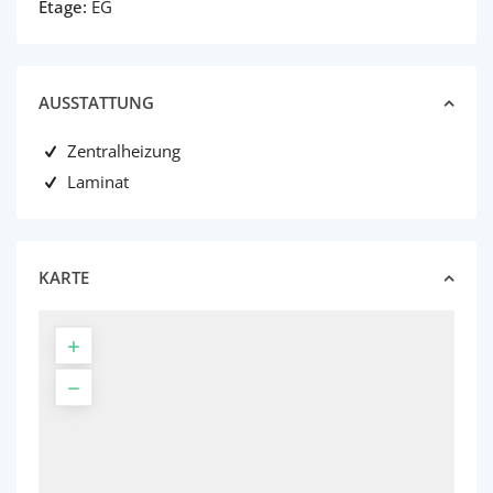
Etage:
EG
AUSSTATTUNG
Zentralheizung
Laminat
KARTE