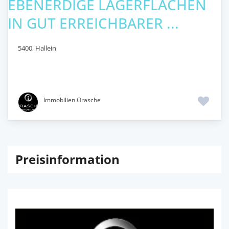
EBENERDIGE LAGERFLÄCHEN
IN GUT ERREICHBARER ...
5400
,
Hallein
Immobilien Orasche
Preisinformation