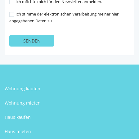
Ich möchte mich für den Newsletter anmelden.
Ich stimme der elektronischen Verarbeitung meiner hier
angegebenen Daten zu.
Wohnung kaufen
Wohnung mieten
Haus kaufen
Haus mieten