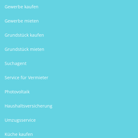
Gewerbe kaufen
Gewerbe mieten
Grundstück kaufen
Grundstück mieten
Suchagent
Service für Vermieter
Photovoltaik
Haushaltsversicherung
Umzugsservice
Küche kaufen