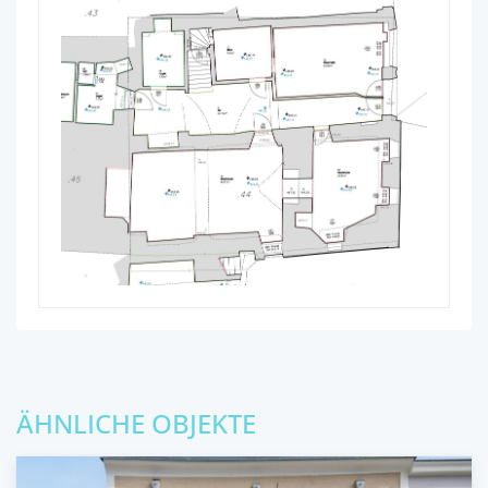
ÄHNLICHE OBJEKTE