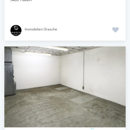
Immobilien Orasche