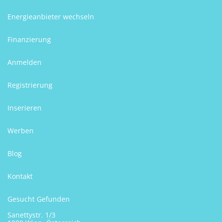
Energieanbieter wechseln
Finanzierung
Anmelden
Registrierung
Inserieren
Werben
Blog
Kontakt
Gesucht Gefunden
Sanettystr. 1/3