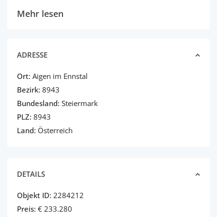
Mehr lesen
ADRESSE
Ort:
Aigen im Ennstal
Bezirk:
8943
Bundesland:
Steiermark
PLZ:
8943
Land:
Österreich
DETAILS
Objekt ID:
2284212
Preis:
€ 233.280