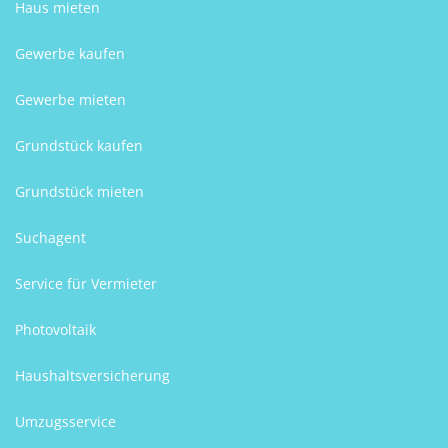
Haus mieten
Gewerbe kaufen
Gewerbe mieten
Grundstück kaufen
Grundstück mieten
Suchagent
Service für Vermieter
Photovoltaik
Haushaltsversicherung
Umzugsservice