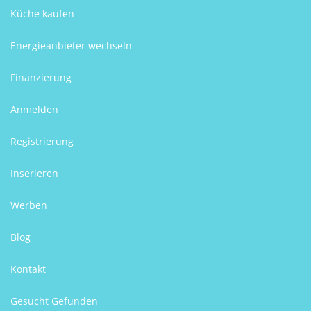
Küche kaufen
Energieanbieter wechseln
Finanzierung
Anmelden
Registrierung
Inserieren
Werben
Blog
Kontakt
Gesucht Gefunden