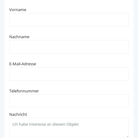
Vorname
Nachname
E-Mail-Adresse
Telefonnummer
Nachricht