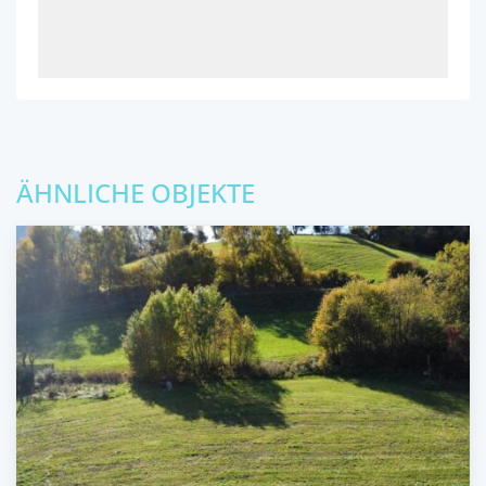
ÄHNLICHE OBJEKTE