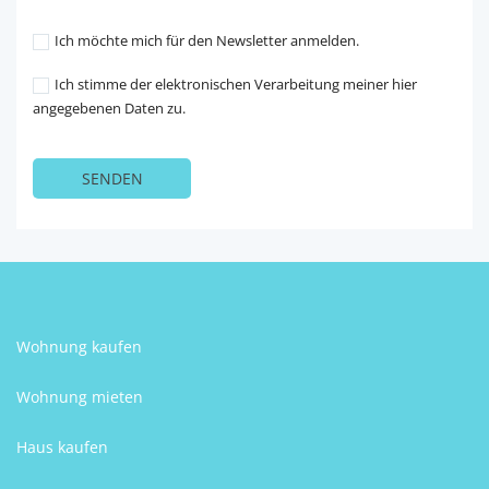
Ich möchte mich für den Newsletter anmelden.
Ich stimme der elektronischen Verarbeitung meiner hier
angegebenen Daten zu.
Wohnung kaufen
Wohnung mieten
Haus kaufen