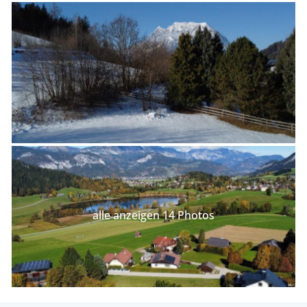
alle anzeigen 14 Photos