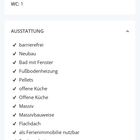
WC:
1
AUSSTATTUNG
barrierefrei
Neubau
Bad mit Fenster
Fußbodenheizung
Pellets
offene Küche
Offene Küche
Massiv
Massivbauweise
Flachdach
als Ferienimmobilie nutzbar