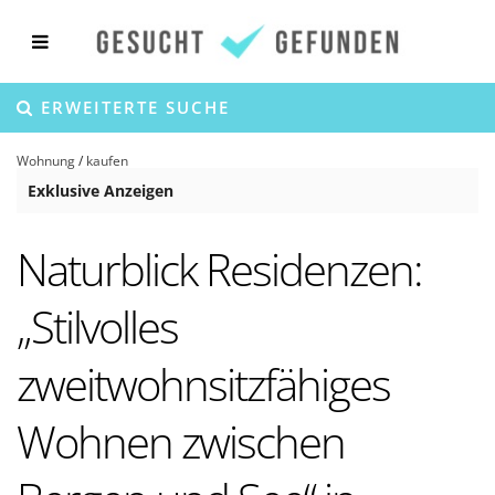
ERWEITERTE SUCHE
Wohnung
/
kaufen
Exklusive Anzeigen
Naturblick Residenzen:
„Stilvolles
zweitwohnsitzfähiges
Wohnen zwischen