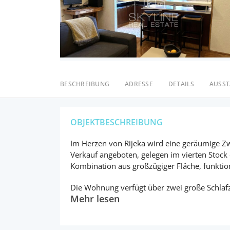
BESCHREIBUNG
ADRESSE
DETAILS
AUSS
OBJEKTBESCHREIBUNG
Im Herzen von Rijeka wird eine geräumige 
Verkauf angeboten, gelegen im vierten Stock
Kombination aus großzügiger Fläche, funktio
Die Wohnung verfügt über zwei große Schlaf
Mehr lesen