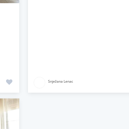
Snježana Lenac