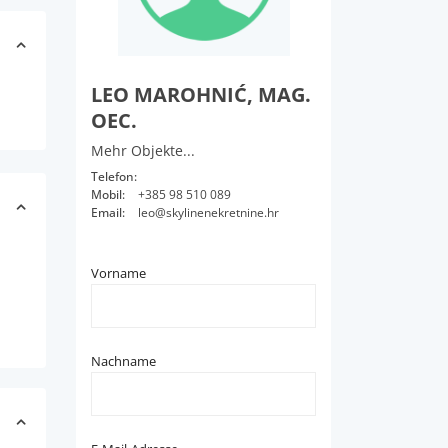
LEO MAROHNIĆ, MAG.
OEC.
Mehr Objekte...
Telefon:
Mobil:
+385 98 510 089
Email:
leo@skylinenekretnine.hr
Vorname
Nachname