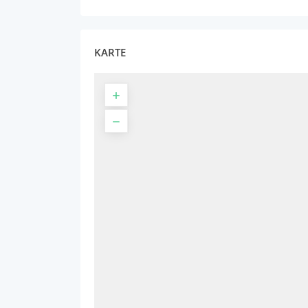
KARTE