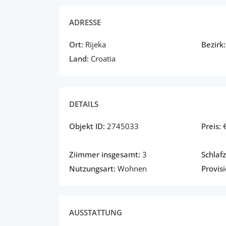
ADRESSE
Ort:
Rijeka
Bezirk:
Land:
Croatia
DETAILS
Objekt ID:
2745033
Preis:
Ziimmer insgesamt:
3
Schlaf
Nutzungsart:
Wohnen
Provisi
AUSSTATTUNG