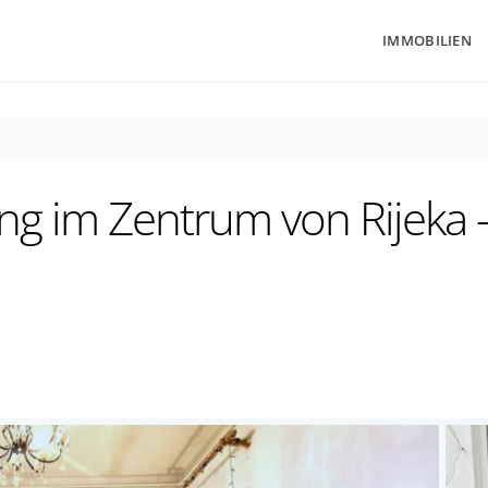
IMMOBILIEN
 im Zentrum von Rijeka 