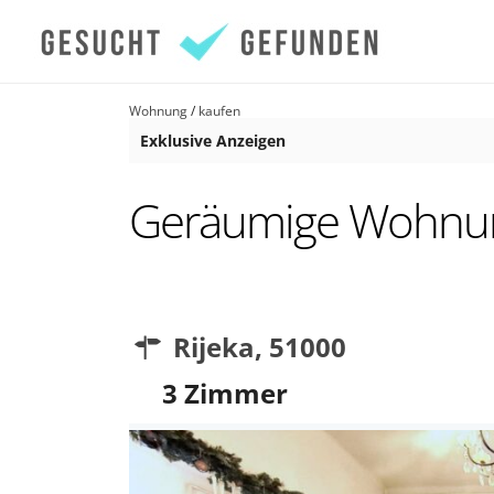
Wohnung
/
kaufen
Exklusive Anzeigen
Geräumige Wohnung
Rijeka
,
51000
3
Zimmer