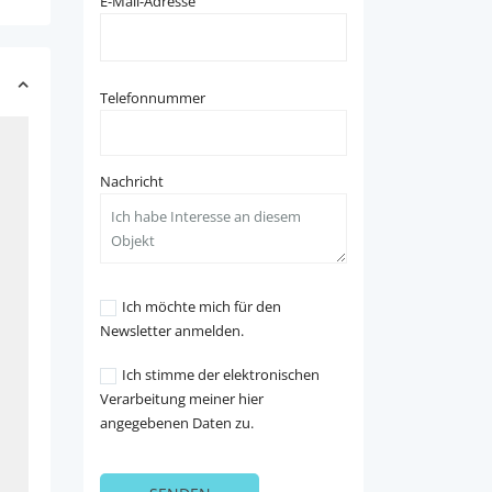
E-Mail-Adresse
Telefonnummer
Nachricht
Ich möchte mich für den
Newsletter anmelden.
Ich stimme der elektronischen
Verarbeitung meiner hier
angegebenen Daten zu.