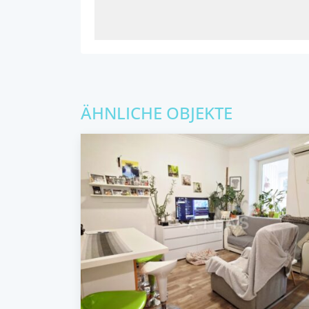
ÄHNLICHE OBJEKTE