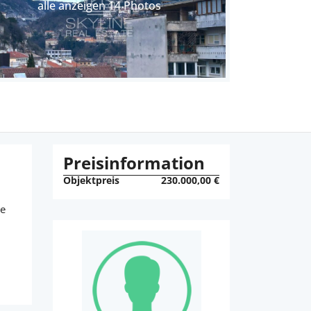
alle anzeigen 14 Photos
Preisinformation
Objektpreis
230.000,00 €
ne