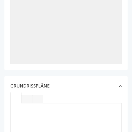
GRUNDRISSPLÄNE