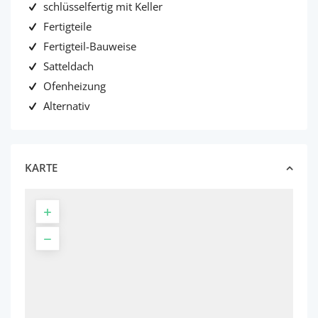
schlüsselfertig mit Keller
Fertigteile
Fertigteil-Bauweise
Satteldach
Ofenheizung
Alternativ
KARTE