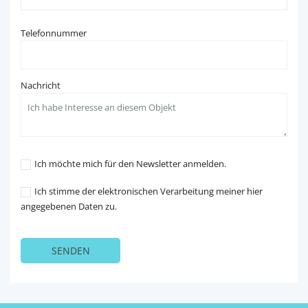
Telefonnummer
Nachricht
Ich möchte mich für den Newsletter anmelden.
Ich stimme der elektronischen Verarbeitung meiner hier
angegebenen Daten zu.