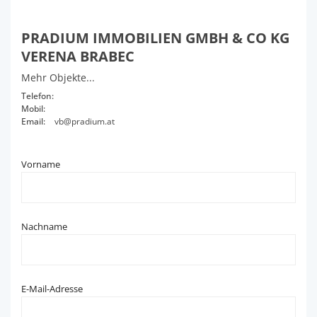
PRADIUM IMMOBILIEN GMBH & CO KG
VERENA BRABEC
Mehr Objekte...
Telefon:
Mobil:
Email:
vb@pradium.at
Vorname
Nachname
E-Mail-Adresse