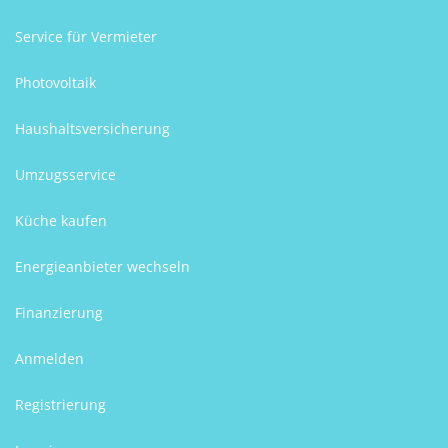
Service für Vermieter
Photovoltaik
Haushaltsversicherung
Umzugsservice
Küche kaufen
Energieanbieter wechseln
Finanzierung
Anmelden
Registrierung