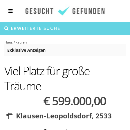
ERWEITERTE SUCHE
Haus
/
kaufen
Exklusive Anzeigen
Viel Platz für große
Träume
€ 599.000,00
Klausen-Leopoldsdorf
,
2533