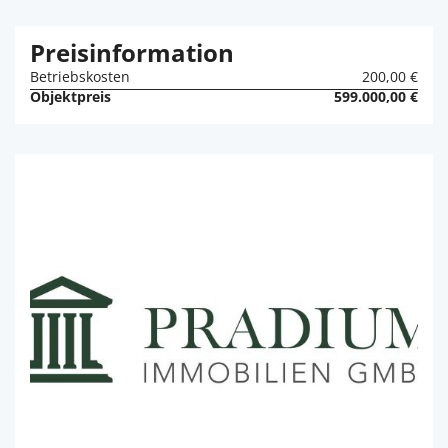
Preisinformation
Betriebskosten
200,00 €
Objektpreis
599.000,00 €