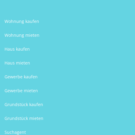
Wohnung kaufen
Wohnung mieten
Haus kaufen
Haus mieten
Gewerbe kaufen
Gewerbe mieten
Grundstück kaufen
Grundstück mieten
Suchagent