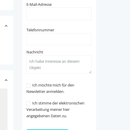
E-Mail-Adresse
Telefonnummer
Nachricht
Ich möchte mich für den
Newsletter anmelden.
Ich stimme der elektronischen
Verarbeitung meiner hier
angegebenen Daten zu.