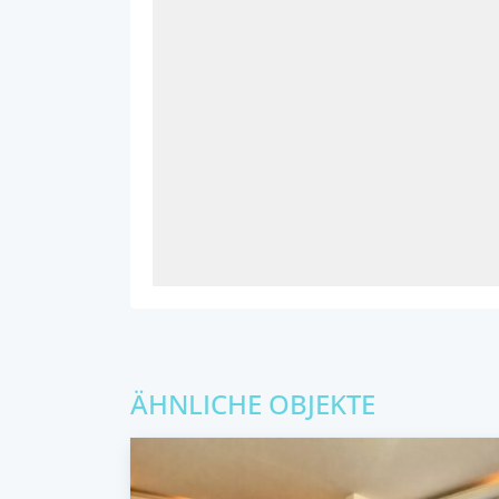
ÄHNLICHE OBJEKTE