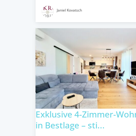
Janiel Kovatsch
Exklusive 4-Zimmer-Woh
in Bestlage – sti...