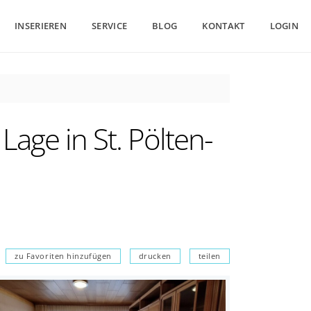
INSERIEREN
SERVICE
BLOG
KONTAKT
LOGIN
age in St. Pölten-
zu Favoriten hinzufügen
drucken
teilen