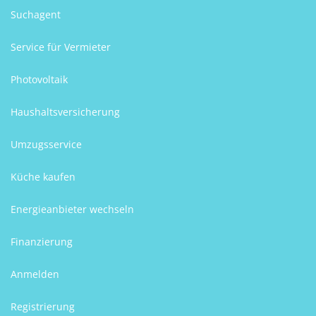
Suchagent
Service für Vermieter
Photovoltaik
Haushaltsversicherung
Umzugsservice
Küche kaufen
Energieanbieter wechseln
Finanzierung
Anmelden
Registrierung