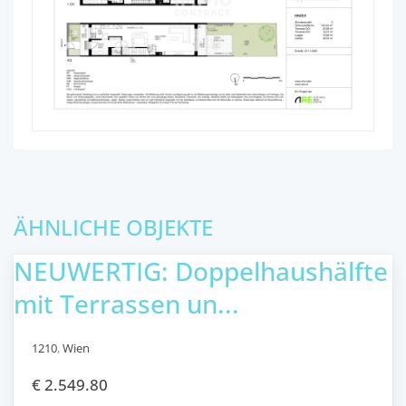
ÄHNLICHE OBJEKTE
NEUWERTIG: Doppelhaushälfte
mit Terrassen un...
1210
,
Wien
€ 2.549.80