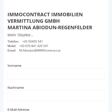
IMMOCONTRACT IMMOBILIEN
VERMITTLUNG GMBH
MARTINA ABIODUN-REGENFELDER
Mehr Objekte...
Telefon:
+43 50450 541
Mobil:
+43 676 841 420 541
Email:
M.Abiodun@IMMOcontract.at
Vorname
Nachname
E-Mail-Adresse