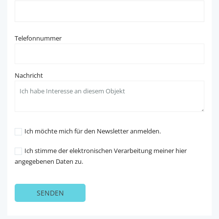
Telefonnummer
Nachricht
Ich möchte mich für den Newsletter anmelden.
Ich stimme der elektronischen Verarbeitung meiner hier
angegebenen Daten zu.