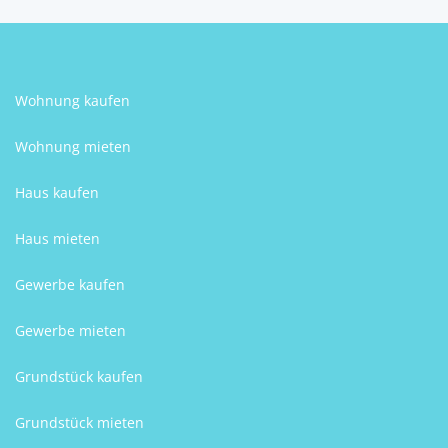
Wohnung kaufen
Wohnung mieten
Haus kaufen
Haus mieten
Gewerbe kaufen
Gewerbe mieten
Grundstück kaufen
Grundstück mieten