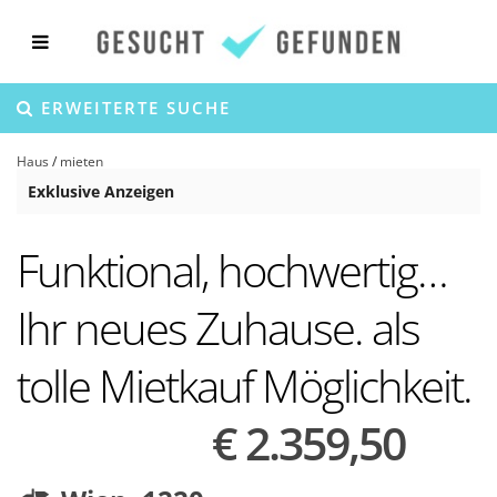
ERWEITERTE SUCHE
Haus
/
mieten
Exklusive Anzeigen
Funktional, hochwertig…
Ihr neues Zuhause. als
tolle Mietkauf Möglichkeit.
€ 2.359,50