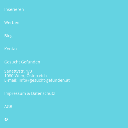
Inserieren
Werben
Blog
Kontakt
Gesucht Gefunden
Sanettystr. 1/3
1080 Wien, Österreich
E-mail:
info@gesucht-gefunden.at
Impressum & Datenschutz
AGB
Facebook
Anrufen
Kontakt