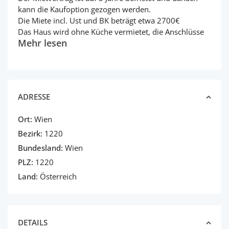
kann die Kaufoption gezogen werden.
Die Miete incl. Ust und BK beträgt etwa 2700€
Das Haus wird ohne Küche vermietet, die Anschlüsse
Mehr lesen
ADRESSE
Ort:
Wien
Bezirk:
1220
Bundesland:
Wien
PLZ:
1220
Land:
Österreich
DETAILS