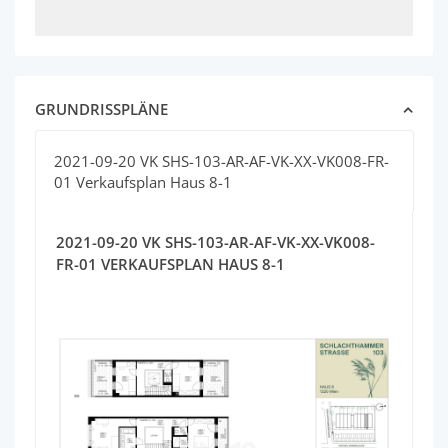
GRUNDRISSPLÄNE
2021-09-20 VK SHS-103-AR-AF-VK-XX-VK008-FR-
01 Verkaufsplan Haus 8-1
2021-09-20 VK SHS-103-AR-AF-VK-XX-VK008-
FR-01 VERKAUFSPLAN HAUS 8-1