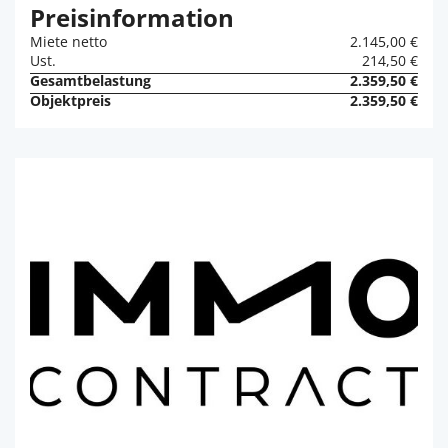
Preisinformation
Miete netto
2.145,00 €
Ust.
214,50 €
Gesamtbelastung
2.359,50 €
Objektpreis
2.359,50 €