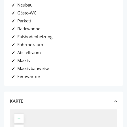
Neubau
Gäste-WC
Parkett
Badewanne
Fußbodenheizung
Fahrradraum
Abstellraum
Massiv
Massivbauweise
Fernwärme
KARTE