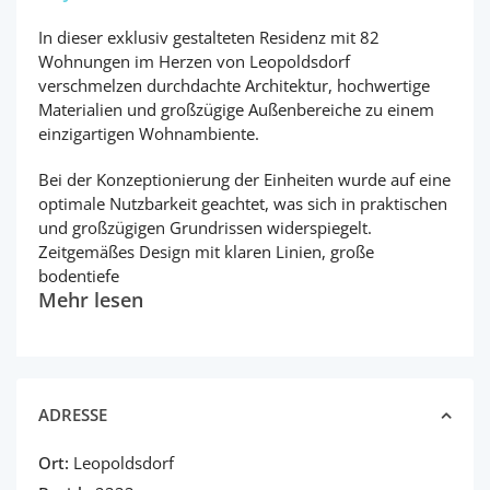
In dieser exklusiv gestalteten Residenz mit 82
Wohnungen im Herzen von Leopoldsdorf
verschmelzen durchdachte Architektur, hochwertige
Materialien und großzügige Außenbereiche zu einem
einzigartigen Wohnambiente.
Bei der Konzeptionierung der Einheiten wurde auf eine
optimale Nutzbarkeit geachtet, was sich in praktischen
und großzügigen Grundrissen widerspiegelt.
Zeitgemäßes Design mit klaren Linien, große
bodentiefe
Mehr lesen
ADRESSE
Ort:
Leopoldsdorf