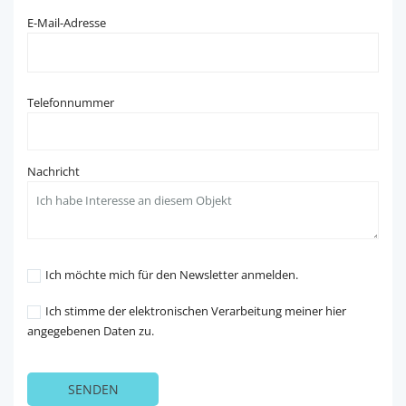
E-Mail-Adresse
Telefonnummer
Nachricht
Ich möchte mich für den Newsletter anmelden.
Ich stimme der elektronischen Verarbeitung meiner hier
angegebenen Daten zu.