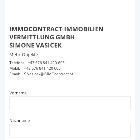
IMMOCONTRACT IMMOBILIEN
VERMITTLUNG GMBH
SIMONE VASICEK
Mehr Objekte...
Telefon:
+43 676 841 420-605
Mobil:
+43 676 841 420 605
Email:
S.Vasicek@IMMOcontract.at
Vorname
Nachname