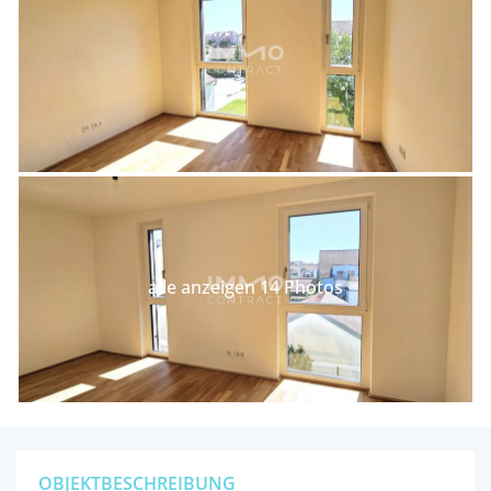
alle anzeigen 14 Photos
OBJEKTBESCHREIBUNG