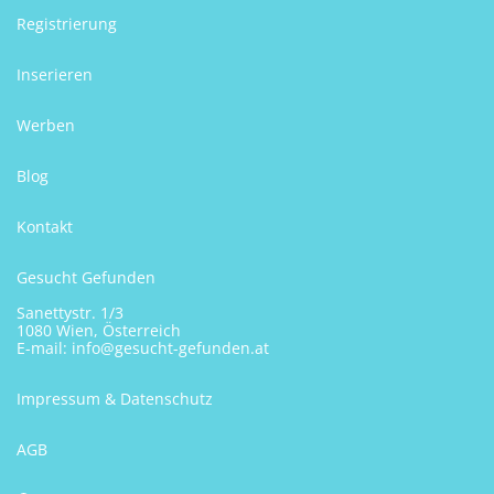
Registrierung
Inserieren
Werben
Blog
Kontakt
Gesucht Gefunden
Sanettystr. 1/3
1080 Wien, Österreich
E-mail:
info@gesucht-gefunden.at
Impressum & Datenschutz
AGB