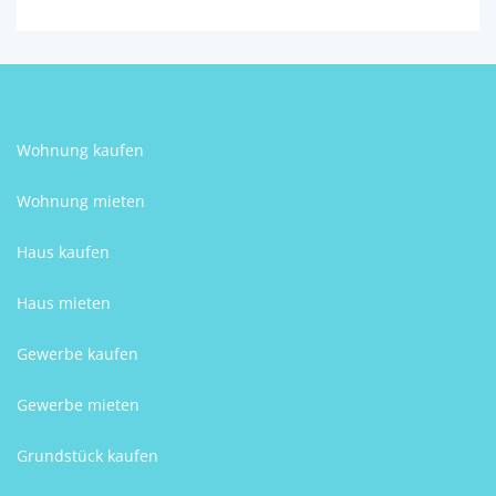
Wohnung kaufen
Wohnung mieten
Haus kaufen
Haus mieten
Gewerbe kaufen
Gewerbe mieten
Grundstück kaufen