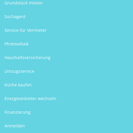
Grundstück mieten
Suchagent
Service für Vermieter
Photovoltaik
Haushaltsversicherung
Umzugsservice
Küche kaufen
Energieanbieter wechseln
Finanzierung
Anmelden