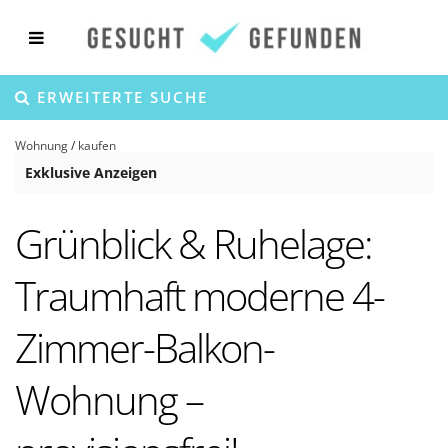
ERWEITERTE SUCHE
Wohnung
/
kaufen
Exklusive Anzeigen
Grünblick & Ruhelage:
Traumhaft moderne 4-
Zimmer-Balkon-
Wohnung –