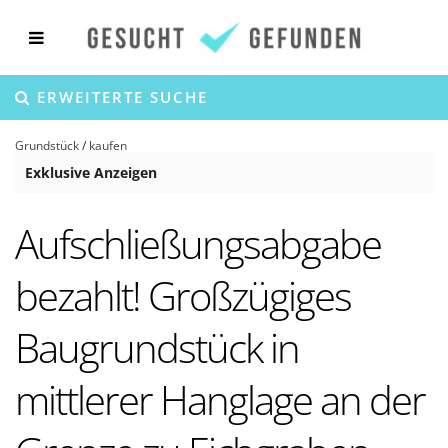
ERWEITERTE SUCHE
Grundstück
/
kaufen
Exklusive Anzeigen
Aufschließungsabgabe
bezahlt! Großzügiges
Baugrundstück in
mittlerer Hanglage an der