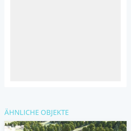
ÄHNLICHE OBJEKTE