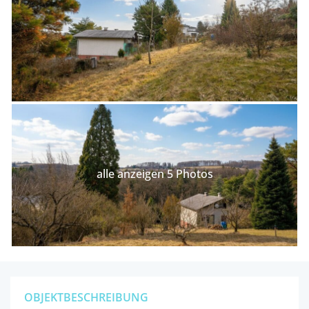
alle anzeigen 5 Photos
OBJEKTBESCHREIBUNG