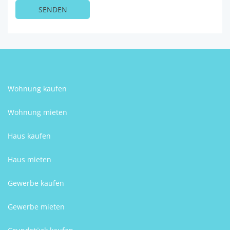
Wohnung kaufen
Wohnung mieten
Haus kaufen
Haus mieten
Gewerbe kaufen
Gewerbe mieten