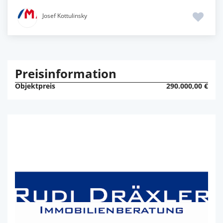
Josef Kottulinsky
Preisinformation
Objektpreis
290.000,00 €