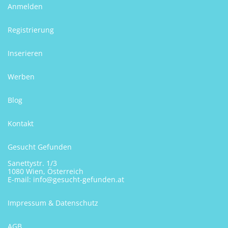
Anmelden
Registrierung
Inserieren
Werben
Blog
Kontakt
Gesucht Gefunden
Sanettystr. 1/3
1080 Wien, Österreich
E-mail:
info@gesucht-gefunden.at
Impressum & Datenschutz
AGB