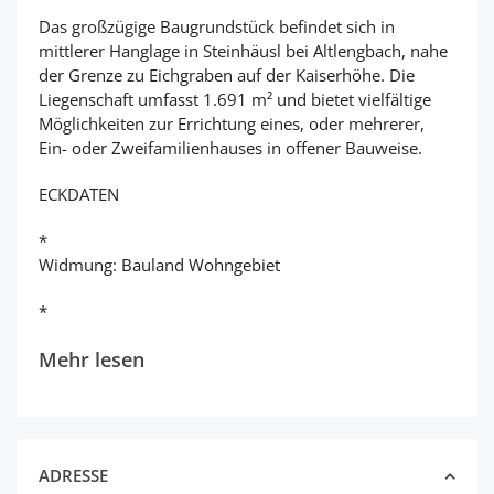
Das großzügige Baugrundstück befindet sich in
mittlerer Hanglage in Steinhäusl bei Altlengbach, nahe
der Grenze zu Eichgraben auf der Kaiserhöhe. Die
Liegenschaft umfasst 1.691 m² und bietet vielfältige
Möglichkeiten zur Errichtung eines, oder mehrerer,
Ein- oder Zweifamilienhauses in offener Bauweise.
ECKDATEN
*
Widmung: Bauland Wohngebiet
*
Mehr lesen
ADRESSE