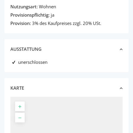
Nutzungsart:
Wohnen
Provisionspflichtig:
ja
Provision:
3% des Kaufpreises zzgl. 20% USt.
AUSSTATTUNG
unerschlossen
KARTE