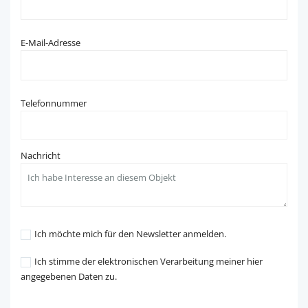
E-Mail-Adresse
Telefonnummer
Nachricht
Ich möchte mich für den Newsletter anmelden.
Ich stimme der elektronischen Verarbeitung meiner hier
angegebenen Daten zu.