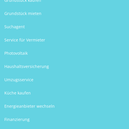
Grundstück kaufen
Grundstück mieten
Suchagent
Service für Vermieter
Photovoltaik
Haushaltsversicherung
Umzugsservice
Küche kaufen
Energieanbieter wechseln
Finanzierung