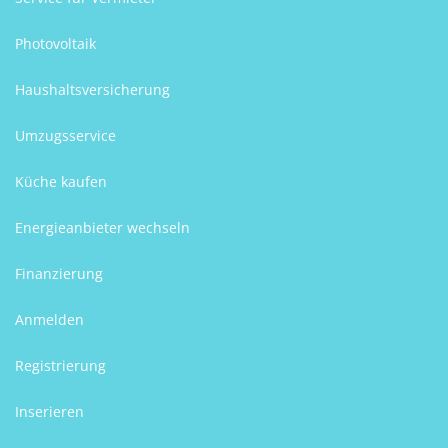
Photovoltaik
Haushaltsversicherung
Umzugsservice
Küche kaufen
Energieanbieter wechseln
Finanzierung
Anmelden
Registrierung
Inserieren