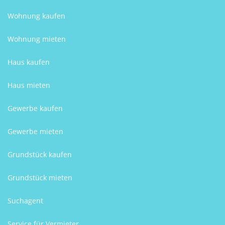
Wohnung kaufen
Wohnung mieten
Haus kaufen
Haus mieten
Gewerbe kaufen
Gewerbe mieten
Grundstück kaufen
Grundstück mieten
Suchagent
Service für Vermieter