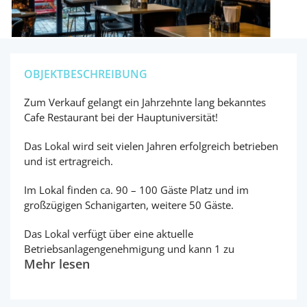
OBJEKTBESCHREIBUNG
Zum Verkauf gelangt ein Jahrzehnte lang bekanntes
Cafe Restaurant bei der Hauptuniversität!
Das Lokal wird seit vielen Jahren erfolgreich betrieben
und ist ertragreich.
Im Lokal finden ca. 90 – 100 Gäste Platz und im
großzügigen Schanigarten, weitere 50 Gäste.
Das Lokal verfügt über eine aktuelle
Betriebsanlagengenehmigung und kann 1 zu
Mehr lesen