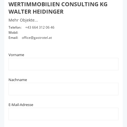
WERTIMMOBILIEN CONSULTING KG
WALTER HEIDINGER
Mehr Objekte...
Telefon:
+43 664 312 06 46
Mobil:
Email:
office@gastrotel.at
Vorname
Nachname
E-Mail-Adresse