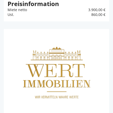
Preisinformation
Miete netto
3.900,00 €
Ust.
860,00 €