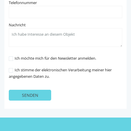
Telefonnummer
Nachricht
Ich möchte mich für den Newsletter anmelden.
Ich stimme der elektronischen Verarbeitung meiner hier
angegebenen Daten zu.