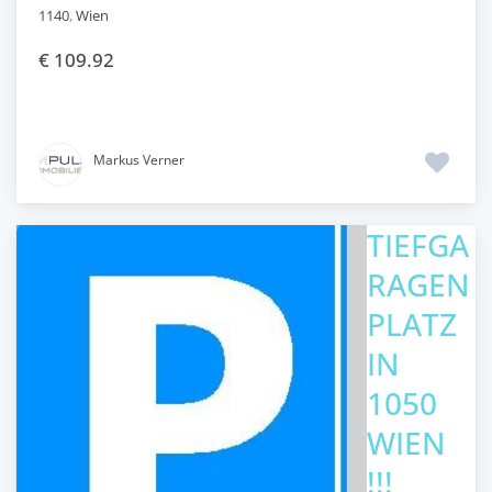
1140
,
Wien
€ 109.92
Markus Verner
TIEFGA
RAGEN
PLATZ
IN
1050
WIEN
!!!