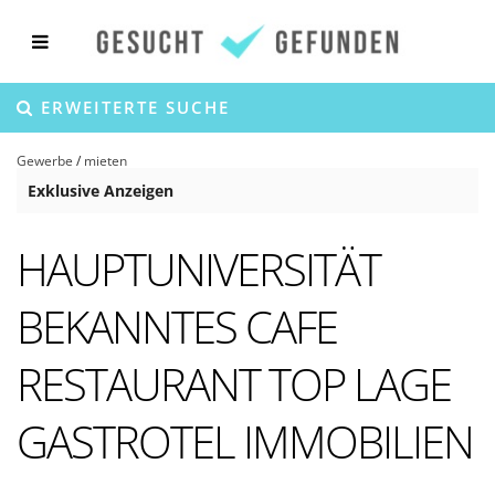
ERWEITERTE SUCHE
Gewerbe
/
mieten
Exklusive Anzeigen
HAUPTUNIVERSITÄT
BEKANNTES CAFE
RESTAURANT TOP LAGE
GASTROTEL IMMOBILIEN