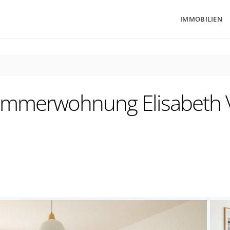
IMMOBILIEN
 Zimmerwohnung Elisabeth 