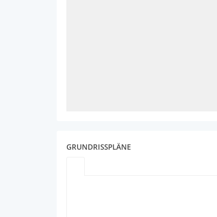
GRUNDRISSPLÄNE