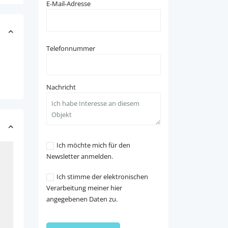
E-Mail-Adresse
Telefonnummer
Nachricht
Ich möchte mich für den
Newsletter anmelden.
Ich stimme der elektronischen
Verarbeitung meiner hier
angegebenen Daten zu.