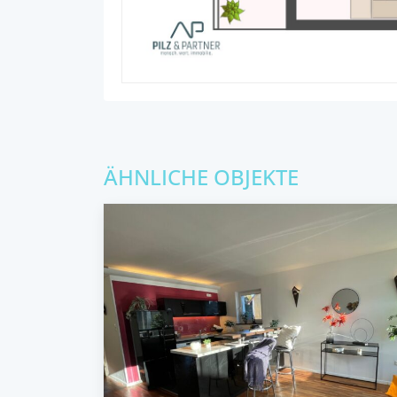
ÄHNLICHE OBJEKTE