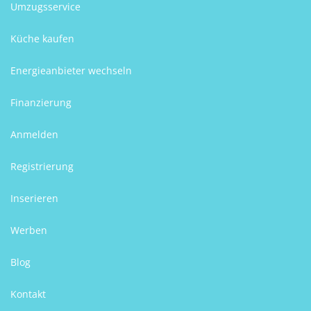
Umzugsservice
Küche kaufen
Energieanbieter wechseln
Finanzierung
Anmelden
Registrierung
Inserieren
Werben
Blog
Kontakt