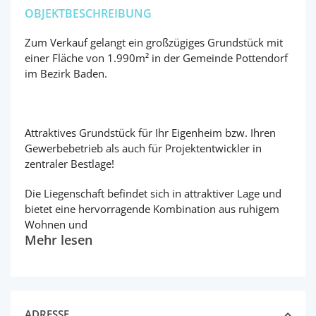
OBJEKTBESCHREIBUNG
Zum Verkauf gelangt ein großzügiges Grundstück mit
einer Fläche von 1.990m² in der Gemeinde Pottendorf
im Bezirk Baden.
Attraktives Grundstück für Ihr Eigenheim bzw. Ihren
Gewerbebetrieb als auch für Projektentwickler in
zentraler Bestlage!
Die Liegenschaft befindet sich in attraktiver Lage und
bietet eine hervorragende Kombination aus ruhigem
Wohnen und
Mehr lesen
ADRESSE