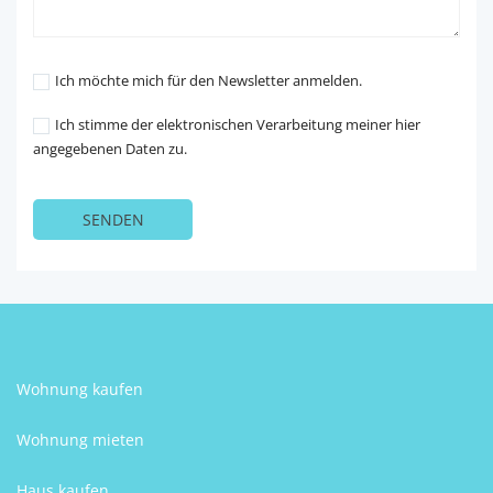
Ich möchte mich für den Newsletter anmelden.
Ich stimme der elektronischen Verarbeitung meiner hier
angegebenen Daten zu.
Wohnung kaufen
Wohnung mieten
Haus kaufen