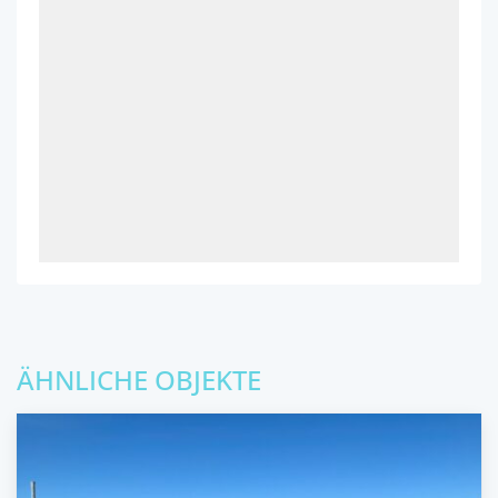
ÄHNLICHE OBJEKTE