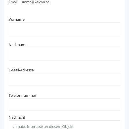
Email:
immo@kalcon.at
Vorname
Nachname
E-Mail-Adresse
Telefonnummer
Nachricht