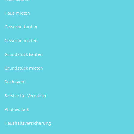
Haus mieten
Gewerbe kaufen
Gewerbe mieten
Grundstück kaufen
Grundstück mieten
Suchagent
Service für Vermieter
Photovoltaik
Haushaltsversicherung