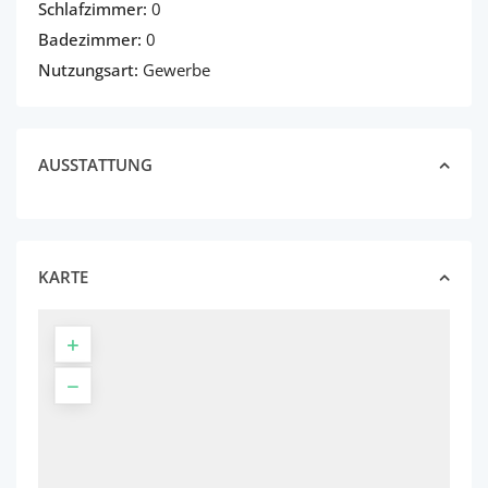
Schlafzimmer:
0
Badezimmer:
0
Nutzungsart:
Gewerbe
AUSSTATTUNG
KARTE