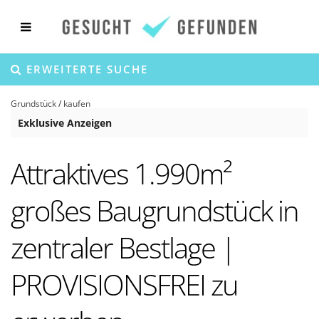
ERWEITERTE SUCHE
Grundstück
/
kaufen
Exklusive Anzeigen
Attraktives 1.990m²
großes Baugrundstück in
zentraler Bestlage |
PROVISIONSFREI zu