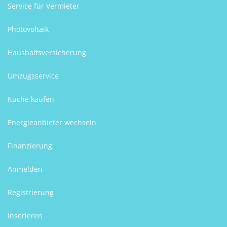
Service für Vermieter
Photovoltaik
Haushaltsversicherung
Umzugsservice
Küche kaufen
Energieanbieter wechseln
Finanzierung
Anmelden
Registrierung
Inserieren