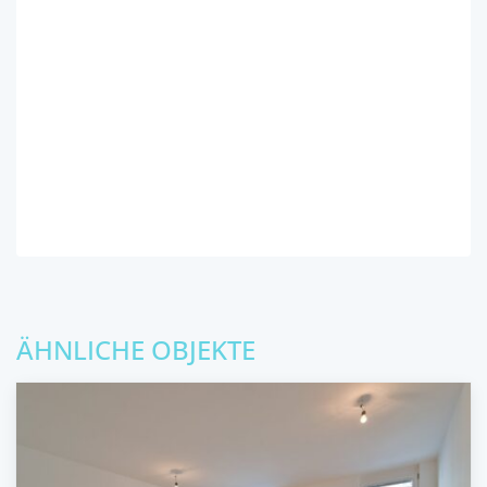
ÄHNLICHE OBJEKTE