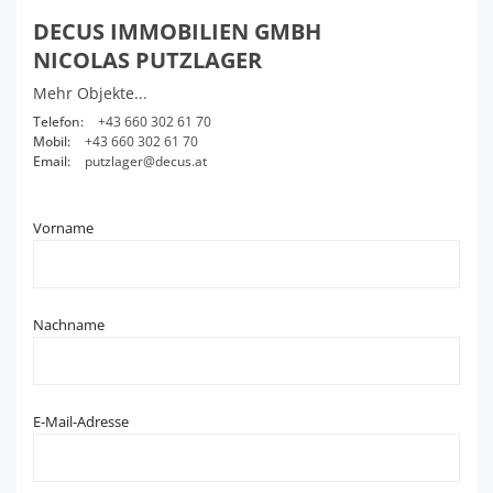
DECUS IMMOBILIEN GMBH
NICOLAS PUTZLAGER
Mehr Objekte...
Telefon:
+43 660 302 61 70
Mobil:
+43 660 302 61 70
Email:
putzlager@decus.at
Vorname
Nachname
E-Mail-Adresse