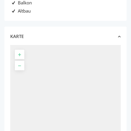
Balkon
Altbau
KARTE