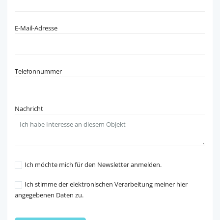
E-Mail-Adresse
Telefonnummer
Nachricht
Ich möchte mich für den Newsletter anmelden.
Ich stimme der elektronischen Verarbeitung meiner hier
angegebenen Daten zu.