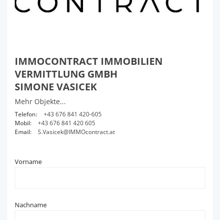
IMMOCONTRACT IMMOBILIEN
VERMITTLUNG GMBH
SIMONE VASICEK
Mehr Objekte...
Telefon:
+43 676 841 420-605
Mobil:
+43 676 841 420 605
Email:
S.Vasicek@IMMOcontract.at
Vorname
Nachname