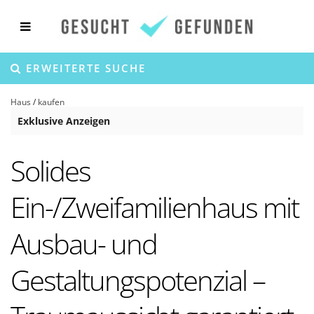
ERWEITERTE SUCHE
Haus
/
kaufen
Exklusive Anzeigen
Solides
Ein-/Zweifamilienhaus mit
Ausbau- und
Gestaltungspotenzial –