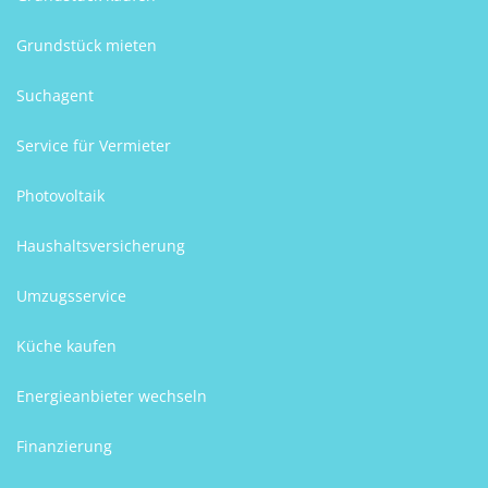
Grundstück mieten
Suchagent
Service für Vermieter
Photovoltaik
Haushaltsversicherung
Umzugsservice
Küche kaufen
Energieanbieter wechseln
Finanzierung