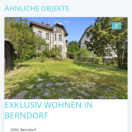
ÄHNLICHE OBJEKTE
EXKLUSIV WOHNEN IN
BERNDORF
2560
,
Berndorf