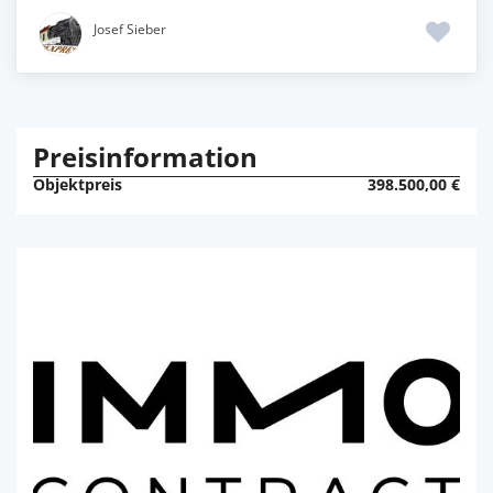
Josef Sieber
Preisinformation
Objektpreis
398.500,00 €