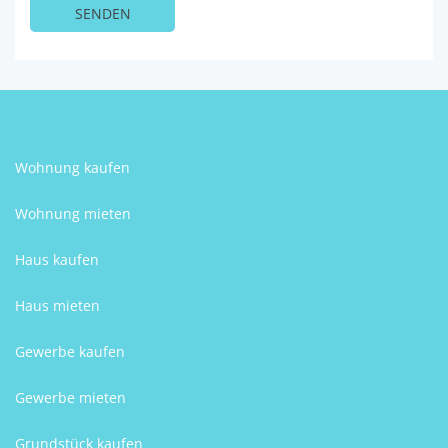
Wohnung kaufen
Wohnung mieten
Haus kaufen
Haus mieten
Gewerbe kaufen
Gewerbe mieten
Grundstück kaufen