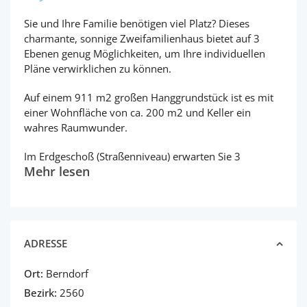
Sie und Ihre Familie benötigen viel Platz? Dieses
charmante, sonnige Zweifamilienhaus bietet auf 3
Ebenen genug Möglichkeiten, um Ihre individuellen
Pläne verwirklichen zu können.
Auf einem 911 m2 großen Hanggrundstück ist es mit
einer Wohnfläche von ca. 200 m2 und Keller ein
wahres Raumwunder.
Im Erdgeschoß (Straßenniveau) erwarten Sie 3
Mehr lesen
ADRESSE
Ort:
Berndorf
Bezirk:
2560