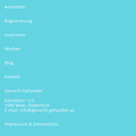
Anmelden
Registrierung
Inserieren
Werben
Blog
Kontakt
Gesucht Gefunden
Sanettystr. 1/3
1080 Wien, Österreich
E-mail:
info@gesucht-gefunden.at
Impressum & Datenschutz