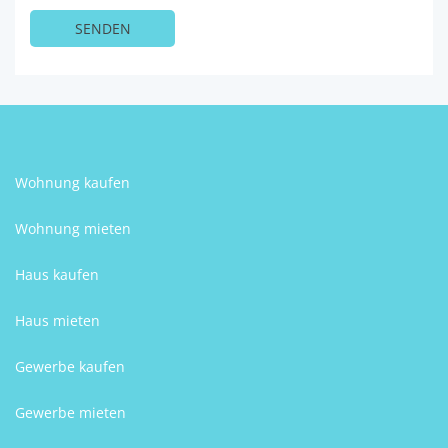
Wohnung kaufen
Wohnung mieten
Haus kaufen
Haus mieten
Gewerbe kaufen
Gewerbe mieten