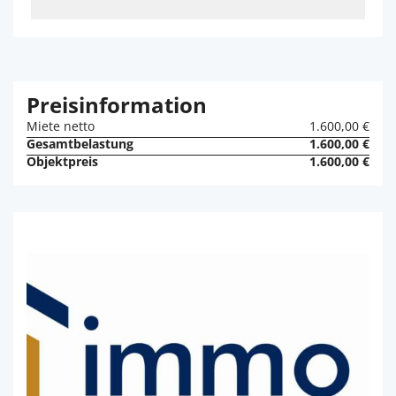
Preisinformation
Miete netto
1.600,00 €
Gesamtbelastung
1.600,00 €
Objektpreis
1.600,00 €