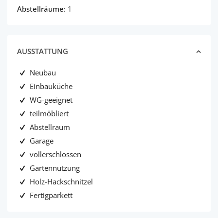
Abstellräume:
1
AUSSTATTUNG
Neubau
Einbauküche
WG-geeignet
teilmöbliert
Abstellraum
Garage
vollerschlossen
Gartennutzung
Holz-Hackschnitzel
Fertigparkett