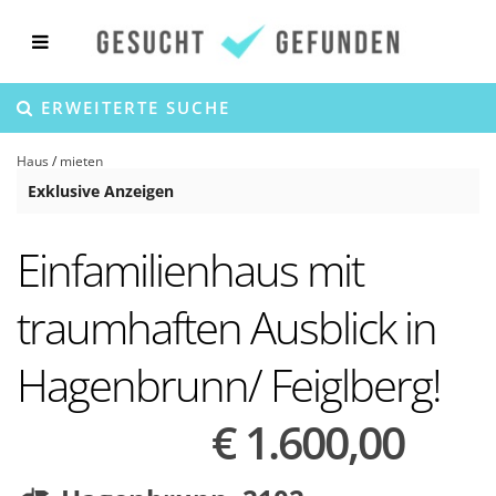
ERWEITERTE SUCHE
Haus
/
mieten
Exklusive Anzeigen
Einfamilienhaus mit
traumhaften Ausblick in
Hagenbrunn/ Feiglberg!
€ 1.600,00