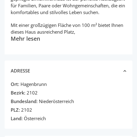
für Familien, Paare oder Wohngemeinschaften, die ein
komfortables und stilvolles Leben suchen.
Mit einer großzügigen Fläche von 100 m² bietet Ihnen
dieses Haus ausreichend Platz,
Mehr lesen
ADRESSE
Ort:
Hagenbrunn
Bezirk:
2102
Bundesland:
Niederösterreich
PLZ:
2102
Land:
Österreich