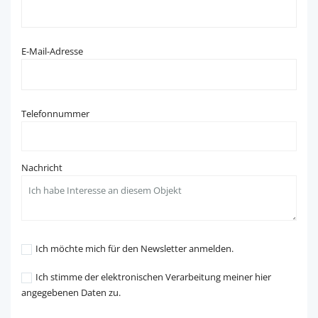
E-Mail-Adresse
Telefonnummer
Nachricht
Ich möchte mich für den Newsletter anmelden.
Ich stimme der elektronischen Verarbeitung meiner hier
angegebenen Daten zu.