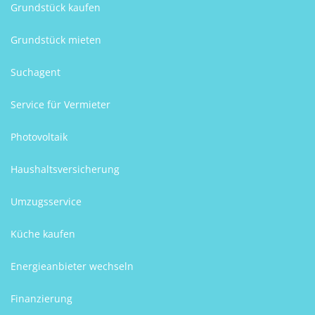
Grundstück kaufen
Grundstück mieten
Suchagent
Service für Vermieter
Photovoltaik
Haushaltsversicherung
Umzugsservice
Küche kaufen
Energieanbieter wechseln
Finanzierung