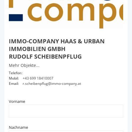
IMMO-COMPANY HAAS & URBAN
IMMOBILIEN GMBH
RUDOLF SCHEIBENPFLUG
Mehr Objekte...
Telefon:
Mobil:
+43 699 18410007
Email:
r.scheibenpflug@immo-company.at
Vorname
Nachname