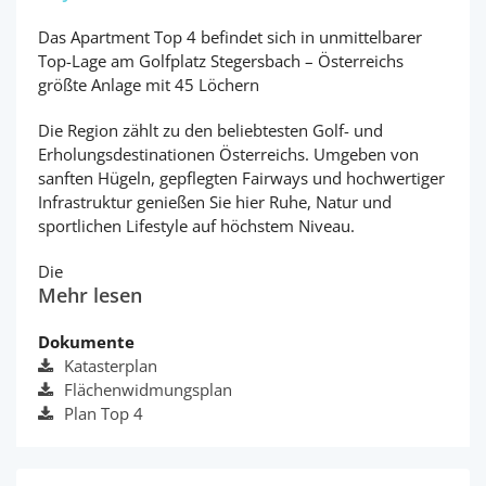
Das Apartment Top 4 befindet sich in unmittelbarer
Top-Lage am Golfplatz Stegersbach – Österreichs
größte Anlage mit 45 Löchern
Die Region zählt zu den beliebtesten Golf- und
Erholungsdestinationen Österreichs. Umgeben von
sanften Hügeln, gepflegten Fairways und hochwertiger
Infrastruktur genießen Sie hier Ruhe, Natur und
sportlichen Lifestyle auf höchstem Niveau.
Die
Mehr lesen
Dokumente
Katasterplan
Flächenwidmungsplan
Plan Top 4