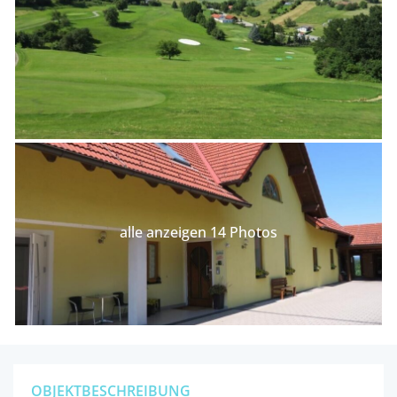
alle anzeigen 14 Photos
OBJEKTBESCHREIBUNG