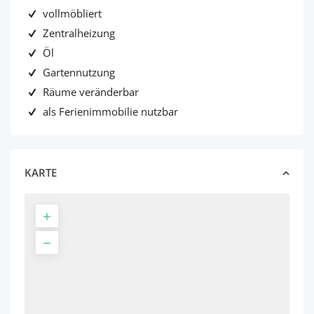
vollmöbliert
Zentralheizung
Öl
Gartennutzung
Räume veränderbar
als Ferienimmobilie nutzbar
KARTE