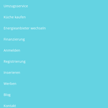
Umzugsservice
Küche kaufen
Energieanbieter wechseln
Finanzierung
Anmelden
Registrierung
Inserieren
Werben
Blog
Kontakt