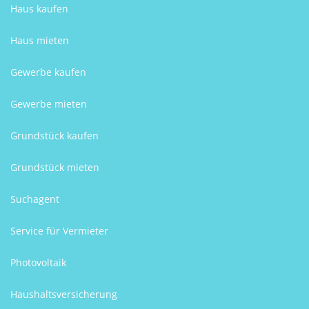
Haus kaufen
Haus mieten
Gewerbe kaufen
Gewerbe mieten
Grundstück kaufen
Grundstück mieten
Suchagent
Service für Vermieter
Photovoltaik
Haushaltsversicherung