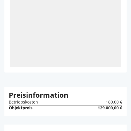
Preisinformation
Betriebskosten
180,00 €
Objektpreis
129.000,00 €