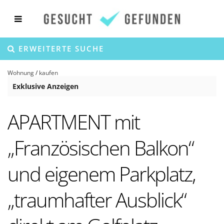
ERWEITERTE SUCHE
Wohnung
/
kaufen
Exklusive Anzeigen
APARTMENT mit
„Französischen Balkon“
und eigenem Parkplatz,
„traumhafter Ausblick“