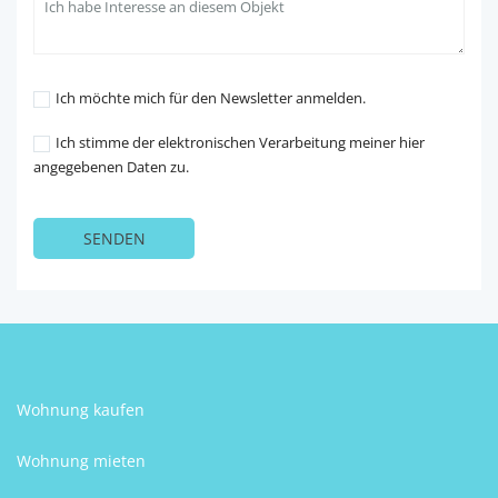
Ich möchte mich für den Newsletter anmelden.
Ich stimme der elektronischen Verarbeitung meiner hier
angegebenen Daten zu.
Wohnung kaufen
Wohnung mieten