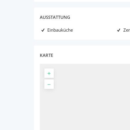
AUSSTATTUNG
Einbauküche
Zen
KARTE