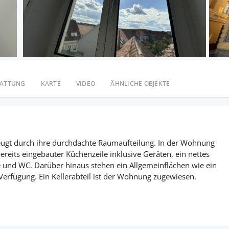
TATTUNG
KARTE
VIDEO
ÄHNLICHE OBJEKTE
gt durch ihre durchdachte Raumaufteilung. In der Wohnung
eits eingebauter Küchenzeile inklusive Geräten, ein nettes
und WC. Darüber hinaus stehen ein Allgemeinflächen wie ein
rfügung. Ein Kellerabteil ist der Wohnung zugewiesen.