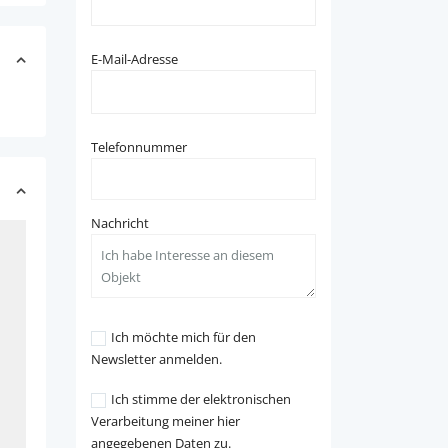
E-Mail-Adresse
Telefonnummer
Nachricht
Ich möchte mich für den
Newsletter anmelden.
Ich stimme der elektronischen
Verarbeitung meiner hier
angegebenen Daten zu.