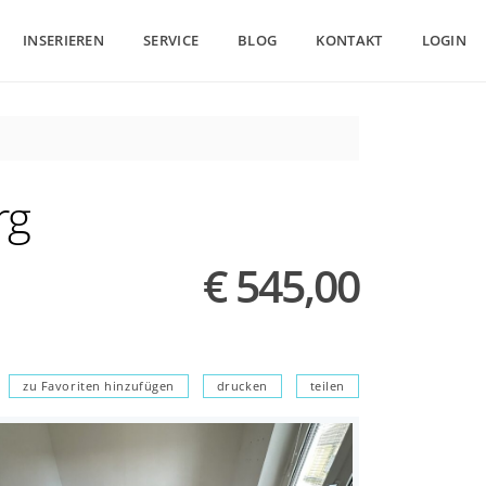
INSERIEREN
SERVICE
BLOG
KONTAKT
LOGIN
rg
€ 545,00
zu Favoriten hinzufügen
drucken
teilen