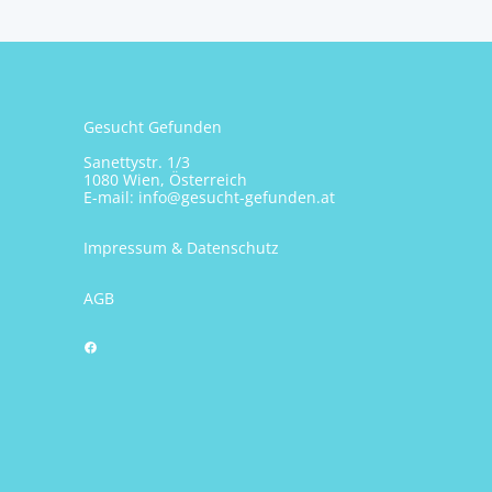
Gesucht Gefunden
Sanettystr. 1/3
1080 Wien, Österreich
E-mail:
info@gesucht-gefunden.at
Impressum & Datenschutz
AGB
Facebook