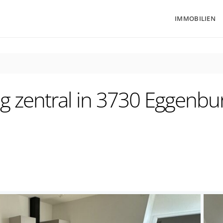
IMMOBILIEN
zentral in 3730 Eggenbu