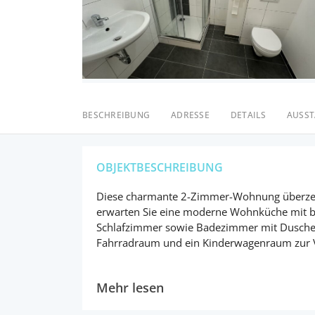
BESCHREIBUNG
ADRESSE
DETAILS
AUSS
OBJEKTBESCHREIBUNG
Diese charmante 2-Zimmer-Wohnung überzeu
erwarten Sie eine moderne Wohnküche mit ber
Schlafzimmer sowie Badezimmer mit Dusche 
Fahrradraum und ein Kinderwagenraum zur Ve
Mehr lesen