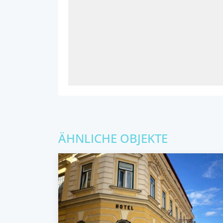
ÄHNLICHE OBJEKTE