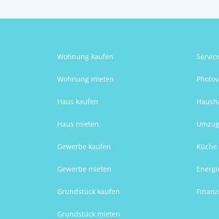
Wohnung kaufen
Servic
Wohnung mieten
Photov
Haus kaufen
Hausha
Haus mieten
Umzug
Gewerbe kaufen
Küche 
Gewerbe mieten
Energi
Grundstück kaufen
Finanz
Grundstück mieten