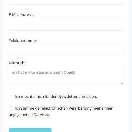
E-Mail-Adresse
Telefonnummer
Nachricht
Ich möchte mich für den Newsletter anmelden.
Ich stimme der elektronischen Verarbeitung meiner hier
angegebenen Daten zu.