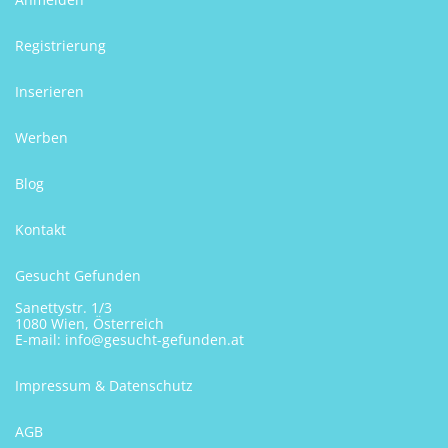
Registrierung
Inserieren
Werben
Blog
Kontakt
Gesucht Gefunden
Sanettystr. 1/3
1080 Wien, Österreich
E-mail:
info@gesucht-gefunden.at
Impressum & Datenschutz
AGB