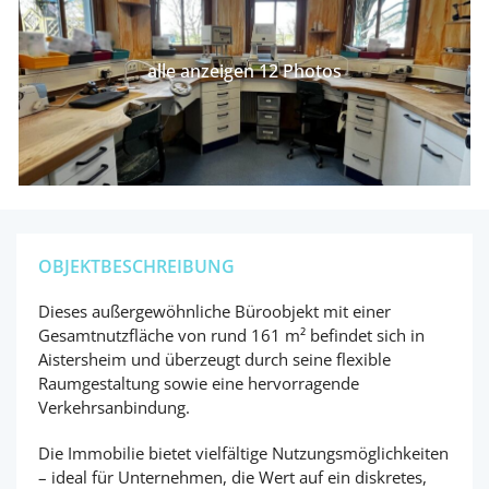
alle anzeigen 12 Photos
OBJEKTBESCHREIBUNG
Dieses außergewöhnliche Büroobjekt mit einer
Gesamtnutzfläche von rund 161 m² befindet sich in
Aistersheim und überzeugt durch seine flexible
Raumgestaltung sowie eine hervorragende
Verkehrsanbindung.
Die Immobilie bietet vielfältige Nutzungsmöglichkeiten
– ideal für Unternehmen, die Wert auf ein diskretes,