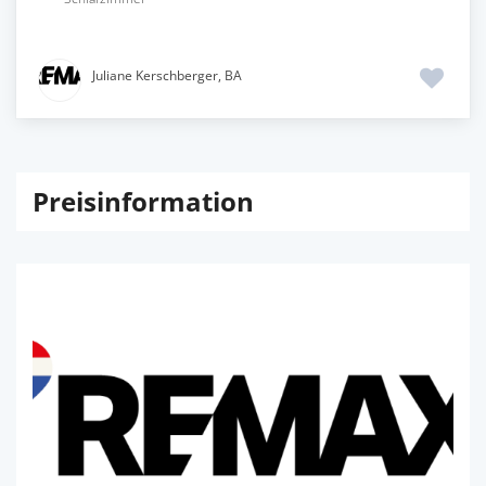
Juliane Kerschberger, BA
Preisinformation