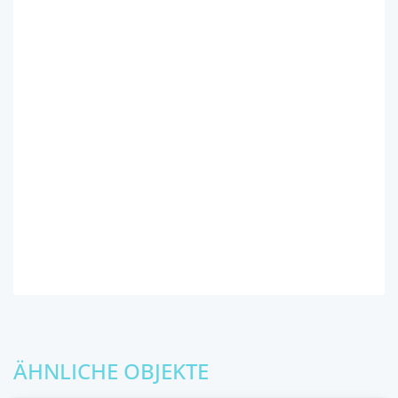
ÄHNLICHE OBJEKTE