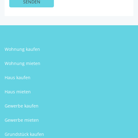
Wohnung kaufen
Wohnung mieten
Haus kaufen
Haus mieten
Gewerbe kaufen
Gewerbe mieten
Grundstück kaufen