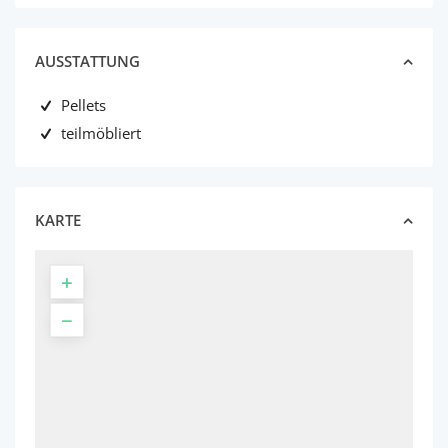
AUSSTATTUNG
Pellets
teilmöbliert
KARTE