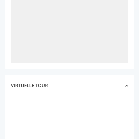
VIRTUELLE TOUR