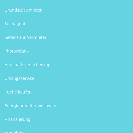
Grundstück mieten
Suchagent
Service für Vermieter
Photovoltaik
Haushaltsversicherung
Umzugsservice
Küche kaufen
Energieanbieter wechseln
Finanzierung
Anmelden