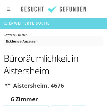
ERWEITERTE SUCHE
Gewerbe
/
mieten
Exklusive Anzeigen
Büroräumlichkeit in
Aistersheim
Aistersheim
,
4676
6
Zimmer