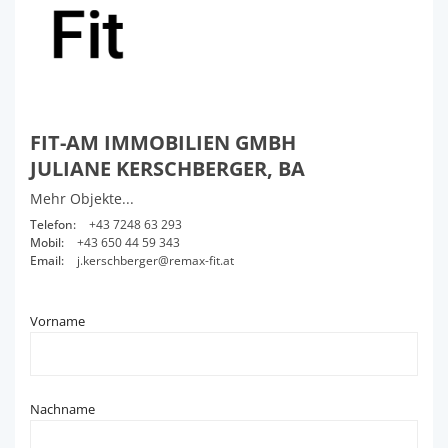
FIT-AM IMMOBILIEN GMBH
JULIANE KERSCHBERGER, BA
Mehr Objekte...
Telefon:
+43 7248 63 293
Mobil:
+43 650 44 59 343
Email:
j.kerschberger@remax-fit.at
Vorname
Nachname