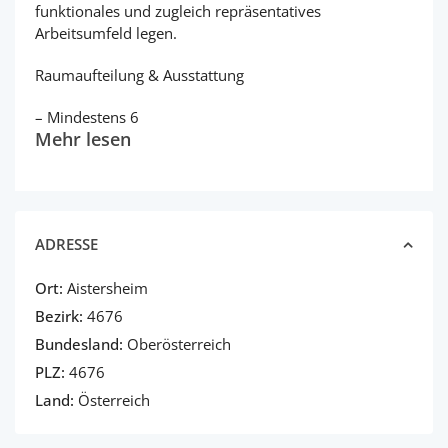
funktionales und zugleich repräsentatives
Arbeitsumfeld legen.
Raumaufteilung & Ausstattung
– Mindestens 6
Mehr lesen
ADRESSE
Ort:
Aistersheim
Bezirk:
4676
Bundesland:
Oberösterreich
PLZ:
4676
Land:
Österreich