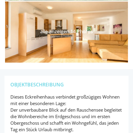
alle anzeigen 14 Photos
OBJEKTBESCHREIBUNG
Dieses Eckreihenhaus verbindet großzügiges Wohnen
mit einer besonderen Lage:
Der unverbaubare Blick auf den Rauschensee begleitet
die Wohnbereiche im Erdgeschoss und im ersten
Obergeschoss und schafft ein Wohngefühl, das jeden
Tag ein Stück Urlaub mitbringt.