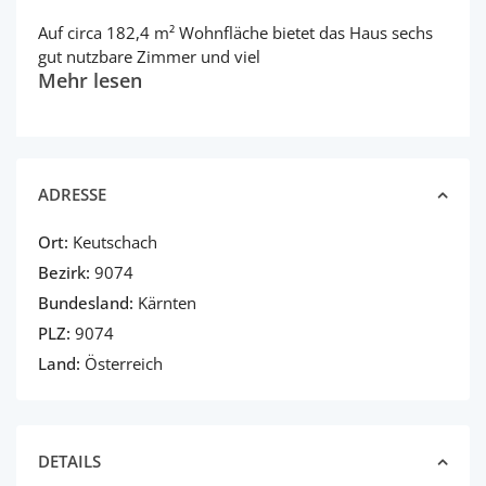
Auf circa 182,4 m² Wohnfläche bietet das Haus sechs
gut nutzbare Zimmer und viel
Mehr lesen
ADRESSE
Ort:
Keutschach
Bezirk:
9074
Bundesland:
Kärnten
PLZ:
9074
Land:
Österreich
DETAILS