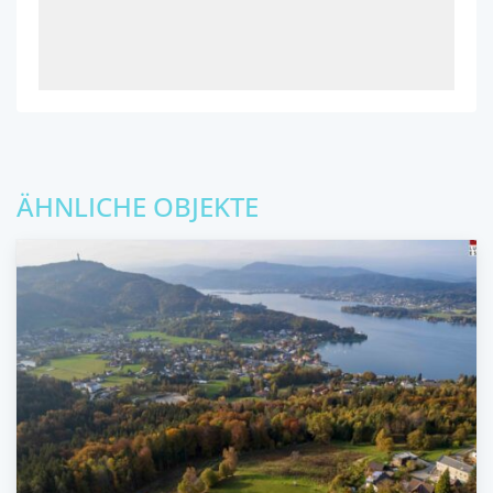
ÄHNLICHE OBJEKTE