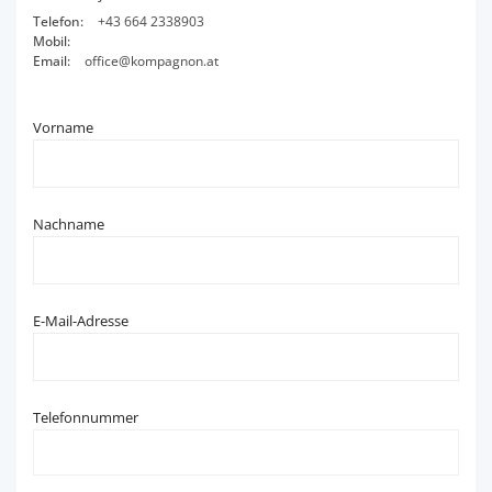
Telefon:
+43 664 2338903
Mobil:
Email:
office@kompagnon.at
Vorname
Nachname
E-Mail-Adresse
Telefonnummer