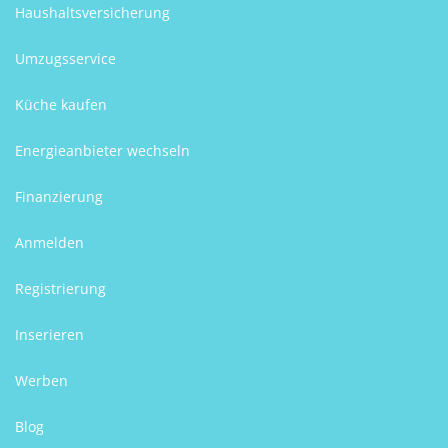
Haushaltsversicherung
Umzugsservice
Küche kaufen
Energieanbieter wechseln
Finanzierung
Anmelden
Registrierung
Inserieren
Werben
Blog