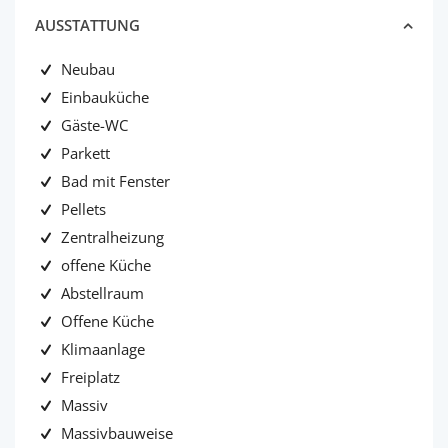
AUSSTATTUNG
Neubau
Einbauküche
Gäste-WC
Parkett
Bad mit Fenster
Pellets
Zentralheizung
offene Küche
Abstellraum
Offene Küche
Klimaanlage
Freiplatz
Massiv
Massivbauweise