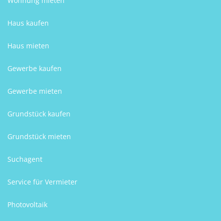
Wohnung mieten
Haus kaufen
Haus mieten
Gewerbe kaufen
Gewerbe mieten
Grundstück kaufen
Grundstück mieten
Suchagent
Service für Vermieter
Photovoltaik