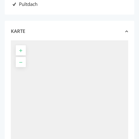
Pultdach
KARTE