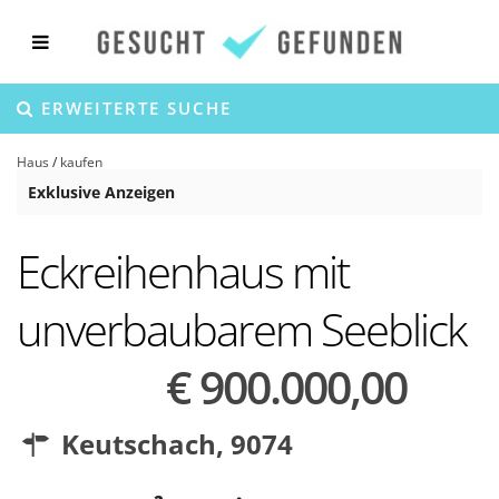
ERWEITERTE SUCHE
Haus
/
kaufen
Exklusive Anzeigen
Eckreihenhaus mit
unverbaubarem Seeblick
€ 900.000,00
Keutschach
,
9074