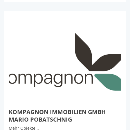
KOMPAGNON IMMOBILIEN GMBH
MARIO POBATSCHNIG
Mehr Objekte...