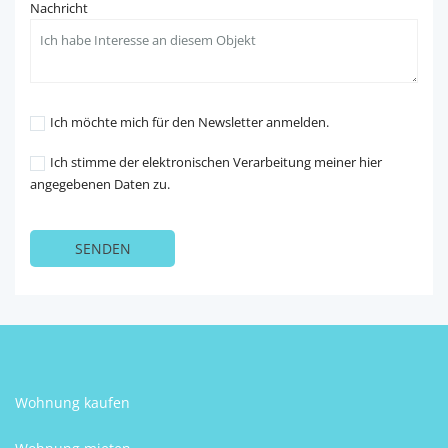
Nachricht
Ich möchte mich für den Newsletter anmelden.
Ich stimme der elektronischen Verarbeitung meiner hier
angegebenen Daten zu.
Wohnung kaufen