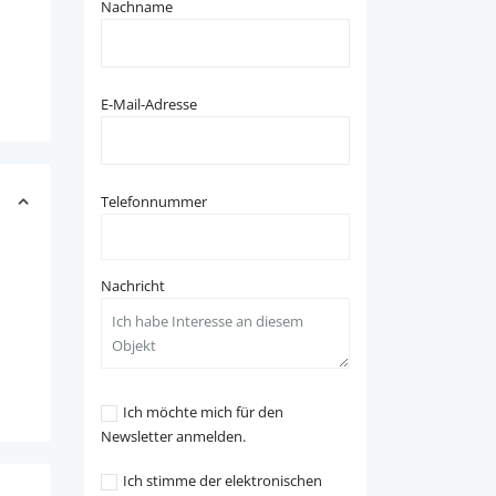
Nachname
E-Mail-Adresse
Telefonnummer
Nachricht
Ich möchte mich für den
Newsletter anmelden.
Ich stimme der elektronischen