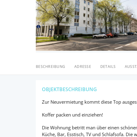
BESCHREIBUNG
ADRESSE
DETAILS
AUSS
OBJEKTBESCHREIBUNG
Zur Neuvermietung kommt diese Top ausgesta
Koffer packen und einziehen!
Die Wohnung betritt man über einen schönen
Küche, Bar, Esstisch, TV und Schlafsofa. Die