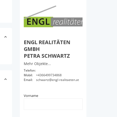
ENGL REALITÄTEN
GMBH
PETRA SCHWARTZ
Mehr Objekte...
Telefon:
Mobil:
+4366499734868
Email:
schwartz@engl-realitaeten.at
Vorname