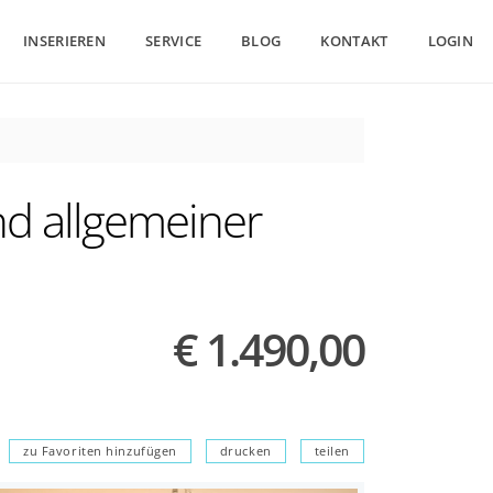
INSERIEREN
SERVICE
BLOG
KONTAKT
LOGIN
d allgemeiner
€ 1.490,00
zu Favoriten hinzufügen
drucken
teilen