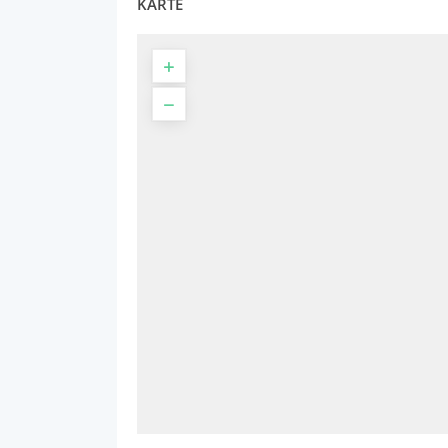
KARTE