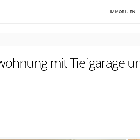
IMMOBILIEN
wohnung mit Tiefgarage un