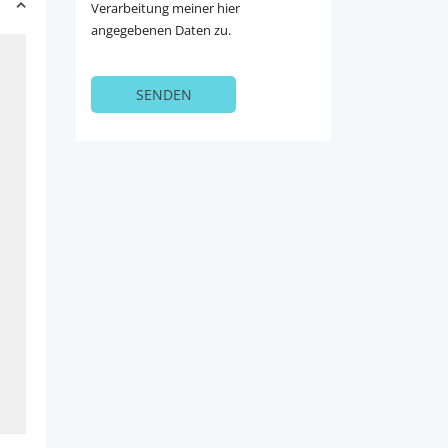
Verarbeitung meiner hier
angegebenen Daten zu.