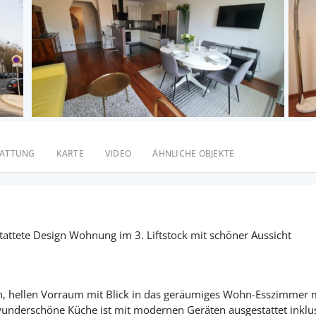
TATTUNG
KARTE
VIDEO
ÄHNLICHE OBJEKTE
ttete Design Wohnung im 3. Liftstock mit schöner Aussicht
, hellen Vorraum mit Blick in das geräumiges Wohn-Esszimmer 
 wunderschöne Küche ist mit modernen Geräten ausgestattet inklu