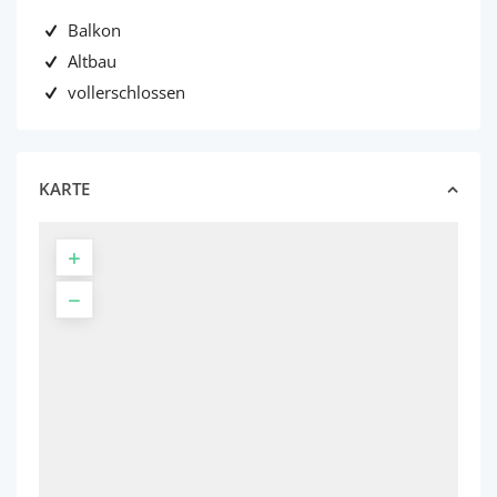
Balkon
Altbau
vollerschlossen
KARTE