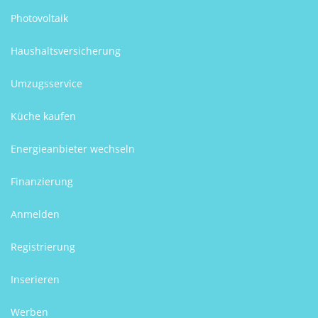
Photovoltaik
Haushaltsversicherung
Umzugsservice
Küche kaufen
Energieanbieter wechseln
Finanzierung
Anmelden
Registrierung
Inserieren
Werben