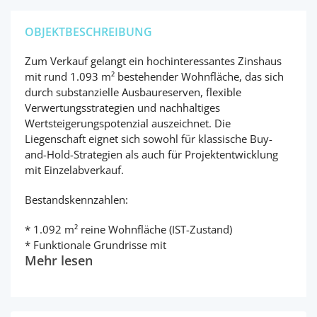
OBJEKTBESCHREIBUNG
Zum Verkauf gelangt ein hochinteressantes Zinshaus
mit rund 1.093 m² bestehender Wohnfläche, das sich
durch substanzielle Ausbaureserven, flexible
Verwertungsstrategien und nachhaltiges
Wertsteigerungspotenzial auszeichnet. Die
Liegenschaft eignet sich sowohl für klassische Buy-
and-Hold-Strategien als auch für Projektentwicklung
mit Einzelabverkauf.
Bestandskennzahlen:
* 1.092 m² reine Wohnfläche (IST-Zustand)
* Funktionale Grundrisse mit
Mehr lesen