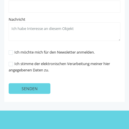
Nachricht
Ich möchte mich für den Newsletter anmelden.
Ich stimme der elektronischen Verarbeitung meiner hier
angegebenen Daten zu.