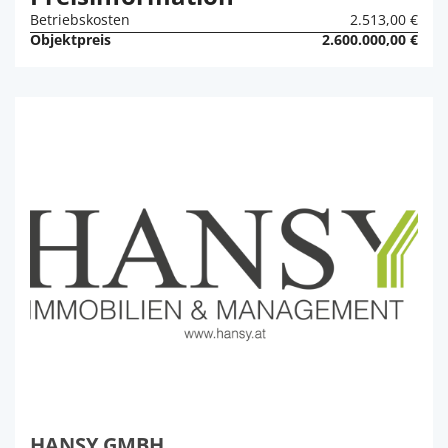
Betriebskosten
2.513,00 €
Objektpreis
2.600.000,00 €
HANSY GMBH