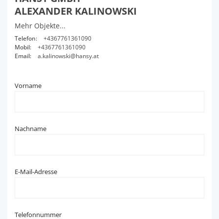
ALEXANDER KALINOWSKI
Mehr Objekte...
Telefon:
+4367761361090
Mobil:
+4367761361090
Email:
a.kalinowski@hansy.at
Vorname
Nachname
E-Mail-Adresse
Telefonnummer