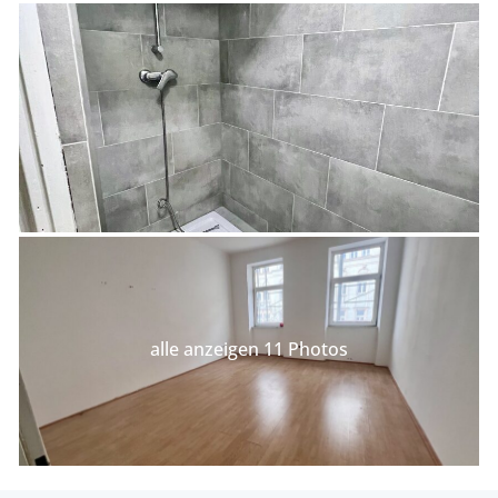
alle anzeigen 11 Photos