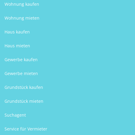
Wohnung kaufen
Wohnung mieten
Haus kaufen
Haus mieten
Gewerbe kaufen
Gewerbe mieten
Grundstück kaufen
Grundstück mieten
Suchagent
Service für Vermieter