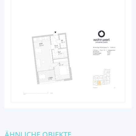
ÄHNLICHE OBJEKTE