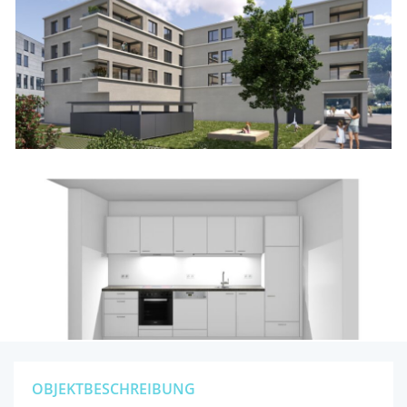
OBJEKTBESCHREIBUNG