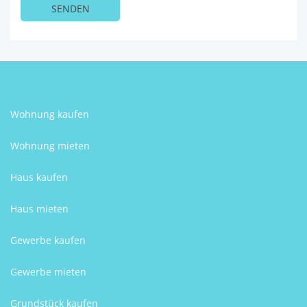
Wohnung kaufen
Wohnung mieten
Haus kaufen
Haus mieten
Gewerbe kaufen
Gewerbe mieten
Grundstück kaufen