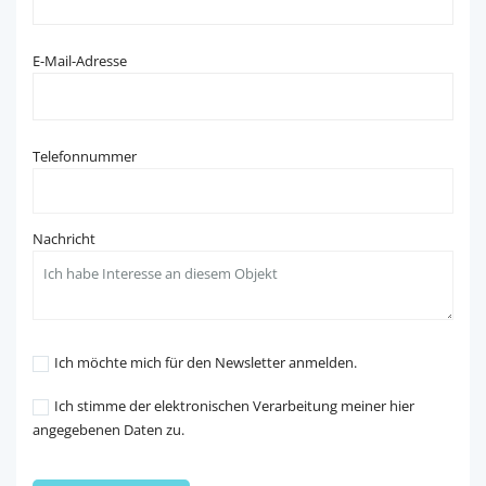
E-Mail-Adresse
Telefonnummer
Nachricht
Ich möchte mich für den Newsletter anmelden.
Ich stimme der elektronischen Verarbeitung meiner hier
angegebenen Daten zu.