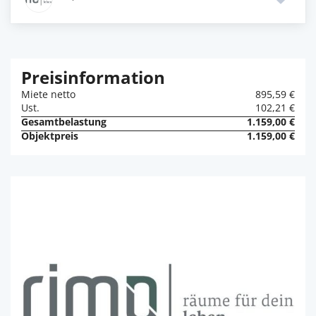
Preisinformation
Miete netto
895,59 €
Ust.
102,21 €
Gesamtbelastung
1.159,00 €
Objektpreis
1.159,00 €