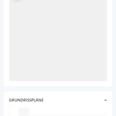
GRUNDRISSPLÄNE