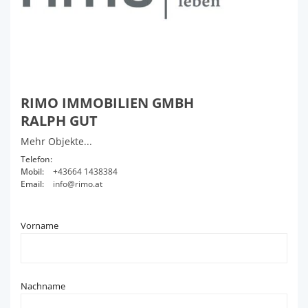
RIMO IMMOBILIEN GMBH
RALPH GUT
Mehr Objekte...
Telefon:
Mobil:
+43664 1438384
Email:
info@rimo.at
Vorname
Nachname