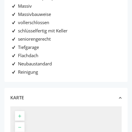
Massiv
Massivbauweise
vollerschlossen
schlüsselfertig mit Keller
seniorengerecht
Tiefgarage
Flachdach
Neubaustandard
Reinigung
KARTE