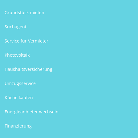
Grundstück mieten
Suchagent
Service für Vermieter
Photovoltaik
Haushaltsversicherung
Umzugsservice
Küche kaufen
Energieanbieter wechseln
Finanzierung