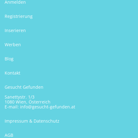
Anmelden
Registrierung
Inserieren
Werben
Blog
Kontakt
Gesucht Gefunden
Sanettystr. 1/3
1080 Wien, Österreich
E-mail:
info@gesucht-gefunden.at
Impressum & Datenschutz
AGB