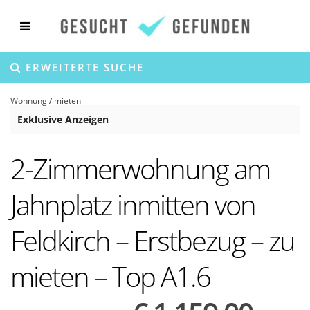
ERWEITERTE SUCHE
Wohnung
/
mieten
Exklusive Anzeigen
2-Zimmerwohnung am
Jahnplatz inmitten von
Feldkirch – Erstbezug – zu
mieten – Top A1.6