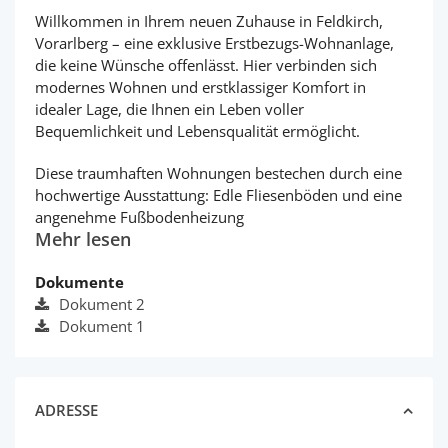
Willkommen in Ihrem neuen Zuhause in Feldkirch,
Vorarlberg – eine exklusive Erstbezugs-Wohnanlage,
die keine Wünsche offenlässt. Hier verbinden sich
modernes Wohnen und erstklassiger Komfort in
idealer Lage, die Ihnen ein Leben voller
Bequemlichkeit und Lebensqualität ermöglicht.
Diese traumhaften Wohnungen bestechen durch eine
hochwertige Ausstattung: Edle Fliesenböden und eine
angenehme Fußbodenheizung
Mehr lesen
Dokumente
Dokument 2
Dokument 1
ADRESSE