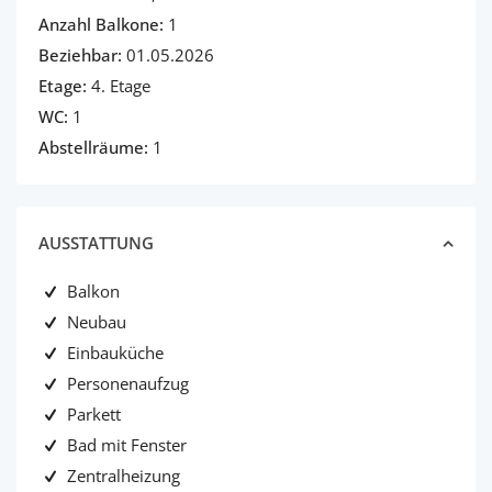
Anzahl Balkone:
1
Beziehbar:
01.05.2026
Etage:
4. Etage
WC:
1
Abstellräume:
1
AUSSTATTUNG
Balkon
Neubau
Einbauküche
Personenaufzug
Parkett
Bad mit Fenster
Zentralheizung