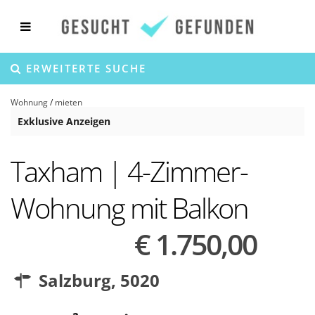
ERWEITERTE SUCHE
Wohnung
/
mieten
Exklusive Anzeigen
Taxham | 4-Zimmer-
Wohnung mit Balkon
€ 1.750,00
Salzburg
,
5020