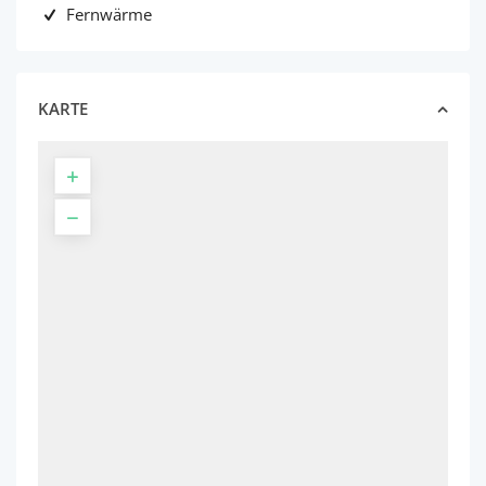
Fernwärme
KARTE