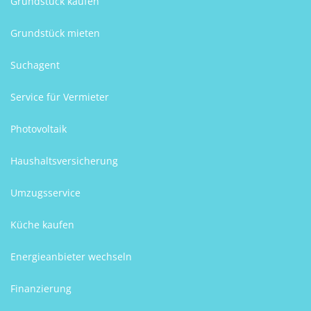
Grundstück kaufen
Grundstück mieten
Suchagent
Service für Vermieter
Photovoltaik
Haushaltsversicherung
Umzugsservice
Küche kaufen
Energieanbieter wechseln
Finanzierung