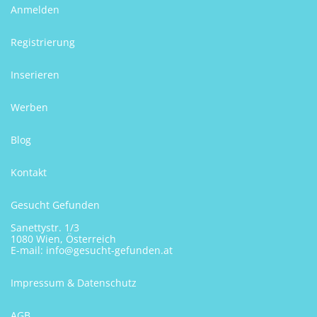
Anmelden
Registrierung
Inserieren
Werben
Blog
Kontakt
Gesucht Gefunden
Sanettystr. 1/3
1080 Wien, Österreich
E-mail:
info@gesucht-gefunden.at
Impressum & Datenschutz
AGB