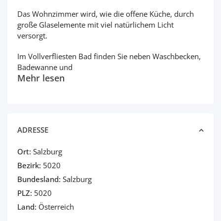
Das Wohnzimmer wird, wie die offene Küche, durch
große Glaselemente mit viel natürlichem Licht
versorgt.
Im Vollverfliesten Bad finden Sie neben Waschbecken,
Badewanne und
Mehr lesen
ADRESSE
Ort:
Salzburg
Bezirk:
5020
Bundesland:
Salzburg
PLZ:
5020
Land:
Österreich