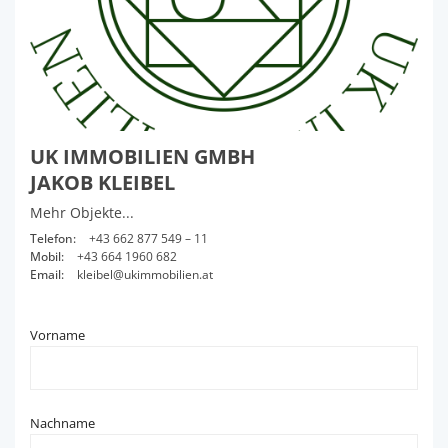
UK IMMOBILIEN GMBH
JAKOB KLEIBEL
Mehr Objekte...
Telefon:
+43 662 877 549 – 11
Mobil:
+43 664 1960 682
Email:
kleibel@ukimmobilien.at
Vorname
Nachname