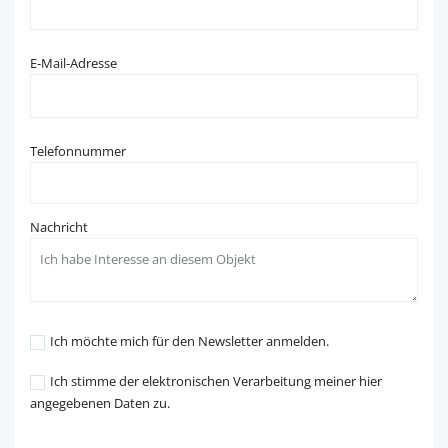
E-Mail-Adresse
Telefonnummer
Nachricht
Ich möchte mich für den Newsletter anmelden.
Ich stimme der elektronischen Verarbeitung meiner hier
angegebenen Daten zu.