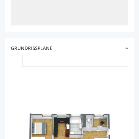
GRUNDRISSPLÄNE