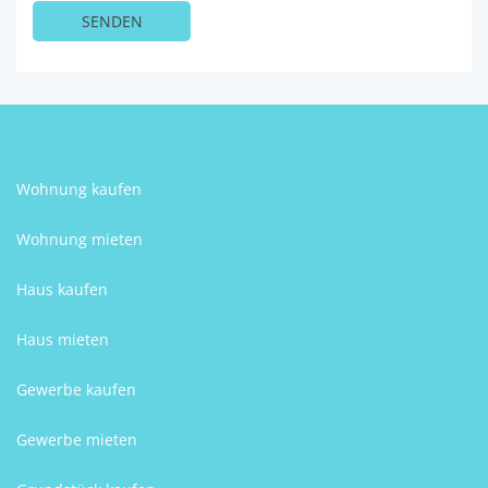
Wohnung kaufen
Wohnung mieten
Haus kaufen
Haus mieten
Gewerbe kaufen
Gewerbe mieten