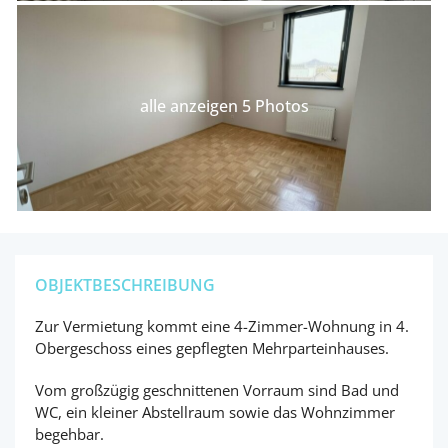
alle anzeigen 5 Photos
OBJEKTBESCHREIBUNG
Zur Vermietung kommt eine 4-Zimmer-Wohnung in 4.
Obergeschoss eines gepflegten Mehrparteinhauses.
Vom großzügig geschnittenen Vorraum sind Bad und
WC, ein kleiner Abstellraum sowie das Wohnzimmer
begehbar.