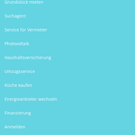
Grundstück mieten
Suchagent
Service für Vermieter
Photovoltaik
Haushaltsversicherung
Umzugsservice
Küche kaufen
Energieanbieter wechseln
Finanzierung
Anmelden