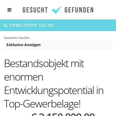
ERWEITERTE SUCHE
Gewerbe
/
kaufen
Exklusive Anzeigen
Bestandsobjekt mit
enormen
Entwicklungspotential in
Top-Gewerbelage!