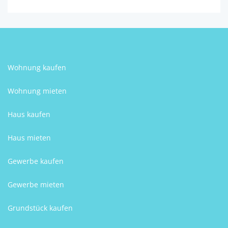
Wohnung kaufen
Wohnung mieten
Haus kaufen
Haus mieten
Gewerbe kaufen
Gewerbe mieten
Grundstück kaufen