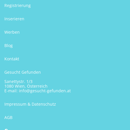
Registrierung
Inserieren
Werben
Blog
Kontakt
Gesucht Gefunden
Sanettystr. 1/3
1080 Wien, Österreich
E-mail:
info@gesucht-gefunden.at
Impressum & Datenschutz
AGB