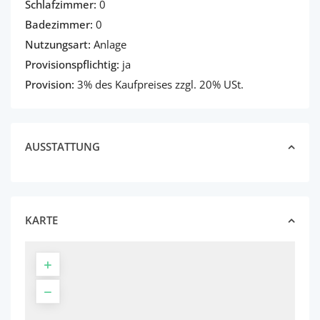
Schlafzimmer:
0
Badezimmer:
0
Nutzungsart:
Anlage
Provisionspflichtig:
ja
Provision:
3% des Kaufpreises zzgl. 20% USt.
AUSSTATTUNG
KARTE