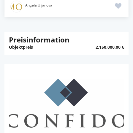
Angela Uljanova
Preisinformation
Objektpreis
2.150.000,00 €