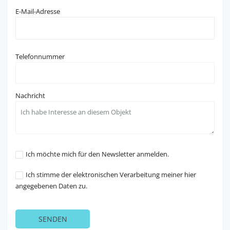
E-Mail-Adresse
Telefonnummer
Nachricht
Ich möchte mich für den Newsletter anmelden.
Ich stimme der elektronischen Verarbeitung meiner hier
angegebenen Daten zu.