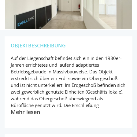
OBJEKTBESCHREIBUNG
Auf der Liegenschaft befindet sich ein in den 1980er-
Jahren errichtetes und laufend adaptiertes
Betriebsgebäude in Massivbauweise. Das Objekt
erstreckt sich über ein Erd- sowie ein Obergeschoß
und ist nicht unterkellert. Im Erdgeschoß befinden sich
zwei gewerblich genutzte Einheiten (Geschäfts lokale),
während das Obergeschoß überwiegend als
Bürofläche genutzt wird. Die Erschließung
Mehr lesen