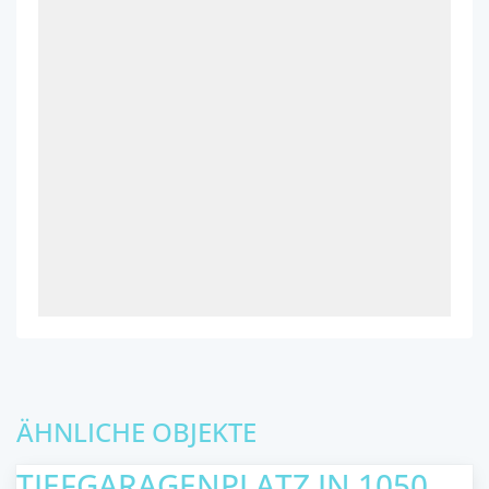
ÄHNLICHE OBJEKTE
TIEFGARAGENPLATZ IN 1050