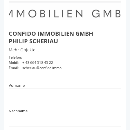
CONFIDO IMMOBILIEN GMBH
PHILIP SCHERIAU
Mehr Objekte...
Telefon:
Mobil:
+ 43 664 518 45 22
Email:
scheriau@confido.immo
Vorname
Nachname