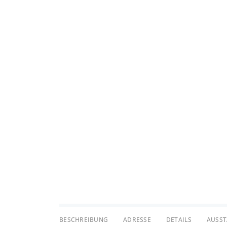
BESCHREIBUNG
ADRESSE
DETAILS
AUSS