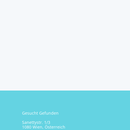
Gesucht Gefunden
Sanettystr. 1/3
1080 Wien, Österreich