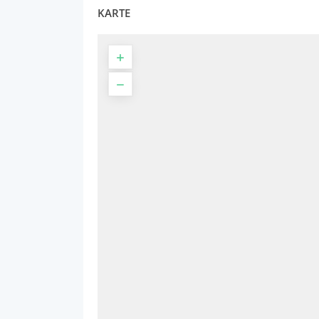
KARTE