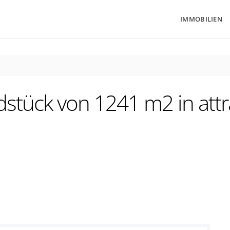
IMMOBILIEN
stück von 1241 m2 in attra