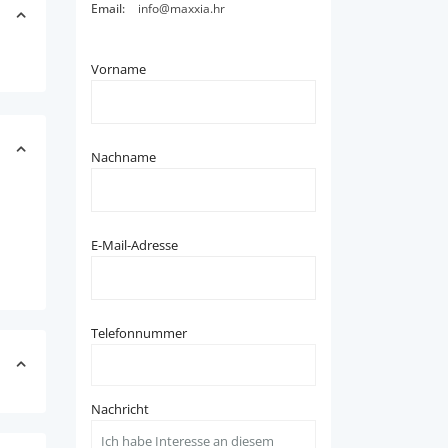
Email:
info@maxxia.hr
Vorname
Nachname
E-Mail-Adresse
Telefonnummer
Nachricht