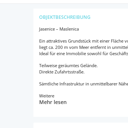
OBJEKTBESCHREIBUNG
Jasenice – Maslenica
Ein attraktives Grundstück mit einer Fläche
liegt ca. 200 m vom Meer entfernt in unmitt
Ideal für eine Immobilie sowohl für Geschäft
Teilweise geräumtes Gelände.
Direkte Zufahrtsstraße.
Sämtliche Infrastruktur in unmittelbarer Näh
Weitere
Mehr lesen