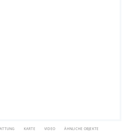
TATTUNG
KARTE
VIDEO
ÄHNLICHE OBJEKTE