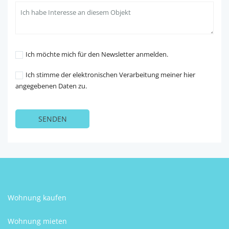
Ich möchte mich für den Newsletter anmelden.
Ich stimme der elektronischen Verarbeitung meiner hier
angegebenen Daten zu.
Wohnung kaufen
Wohnung mieten