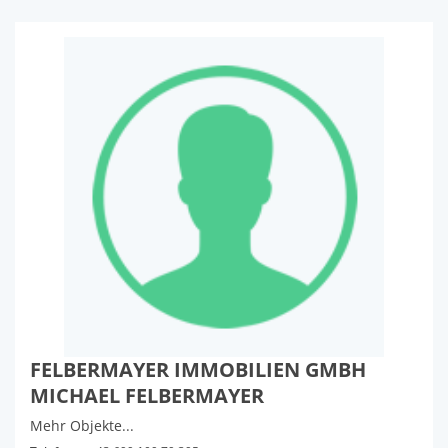
FELBERMAYER IMMOBILIEN GMBH
MICHAEL FELBERMAYER
Mehr Objekte...