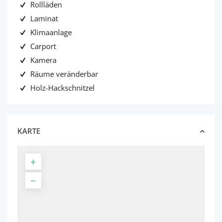
Rollläden
Laminat
Klimaanlage
Carport
Kamera
Räume veränderbar
Holz-Hackschnitzel
KARTE