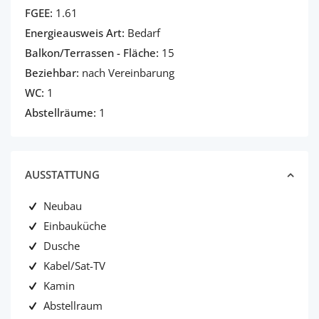
FGEE:
1.61
Energieausweis Art:
Bedarf
Balkon/Terrassen - Fläche:
15
Beziehbar:
nach Vereinbarung
WC:
1
Abstellräume:
1
AUSSTATTUNG
Neubau
Einbauküche
Dusche
Kabel/Sat-TV
Kamin
Abstellraum