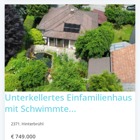
Unterkellertes Einfamilienhaus
mit Schwimmte...
2371
,
Hinterbrühl
€ 749.000