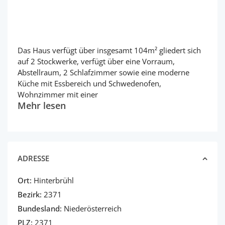
Das Haus verfügt über insgesamt 104m² gliedert sich
auf 2 Stockwerke, verfügt über eine Vorraum,
Abstellraum, 2 Schlafzimmer sowie eine moderne
Küche mit Essbereich und Schwedenofen,
Wohnzimmer mit einer
Mehr lesen
ADRESSE
Ort:
Hinterbrühl
Bezirk:
2371
Bundesland:
Niederösterreich
PLZ:
2371