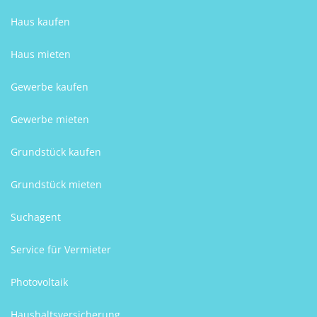
Haus kaufen
Haus mieten
Gewerbe kaufen
Gewerbe mieten
Grundstück kaufen
Grundstück mieten
Suchagent
Service für Vermieter
Photovoltaik
Haushaltsversicherung