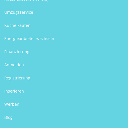
Umzugsservice
Küche kaufen
Energieanbieter wechseln
Finanzierung
Anmelden
Registrierung
Inserieren
Werben
Blog