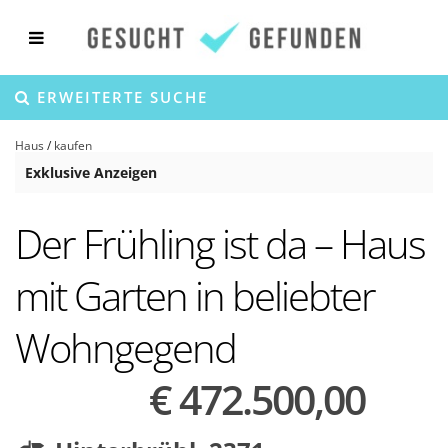
ERWEITERTE SUCHE
Haus
/
kaufen
Exklusive Anzeigen
Der Frühling ist da – Haus
mit Garten in beliebter
Wohngegend
€ 472.500,00