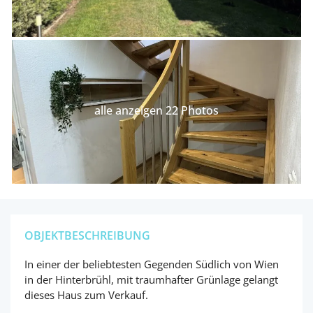
alle anzeigen 22 Photos
OBJEKTBESCHREIBUNG
In einer der beliebtesten Gegenden Südlich von Wien
in der Hinterbrühl, mit traumhafter Grünlage gelangt
dieses Haus zum Verkauf.