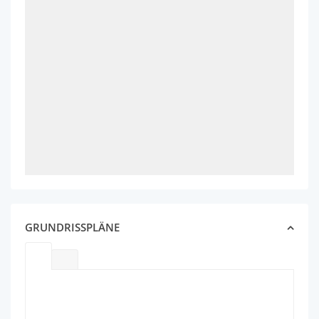
GRUNDRISSPLÄNE