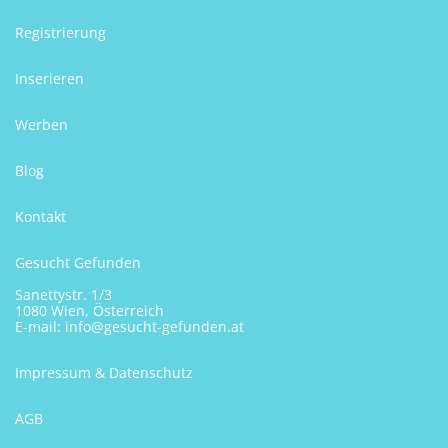
Registrierung
Inserieren
Werben
Blog
Kontakt
Gesucht Gefunden
Sanettystr. 1/3
1080 Wien, Österreich
E-mail:
info@gesucht-gefunden.at
Impressum & Datenschutz
AGB