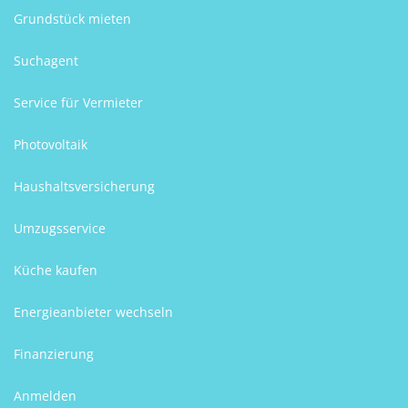
Grundstück mieten
Suchagent
Service für Vermieter
Photovoltaik
Haushaltsversicherung
Umzugsservice
Küche kaufen
Energieanbieter wechseln
Finanzierung
Anmelden