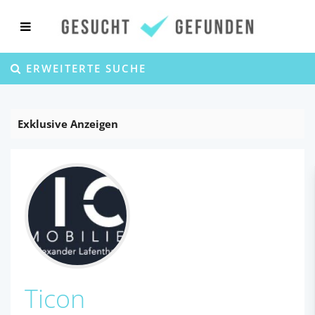
ERWEITERTE SUCHE
Exklusive Anzeigen
Ticon