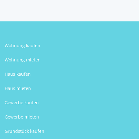
Wohnung kaufen
Wohnung mieten
Haus kaufen
Haus mieten
Gewerbe kaufen
Gewerbe mieten
Grundstück kaufen