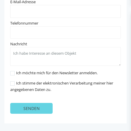
E-Mail-Adresse
Telefonnummer
Nachricht
Ich möchte mich für den Newsletter anmelden.
Ich stimme der elektronischen Verarbeitung meiner hier
angegebenen Daten zu.