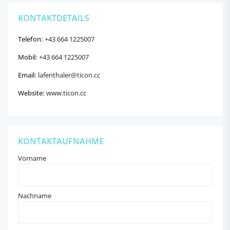
KONTAKTDETAILS
Telefon:
+43 664 1225007
Mobil:
+43 664 1225007
Email:
lafenthaler@ticon.cc
Website:
www.ticon.cc
KONTAKTAUFNAHME
Vorname
Nachname