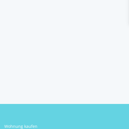
Wohnung kaufen