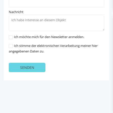
Nachricht
Ich möchte mich für den Newsletter anmelden.
Ich stimme der elektronischen Verarbeitung meiner hier
angegebenen Daten zu.