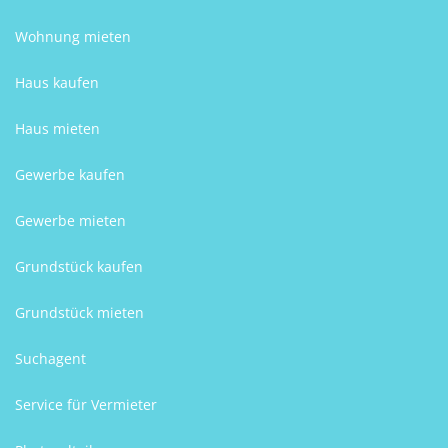
Wohnung mieten
Haus kaufen
Haus mieten
Gewerbe kaufen
Gewerbe mieten
Grundstück kaufen
Grundstück mieten
Suchagent
Service für Vermieter