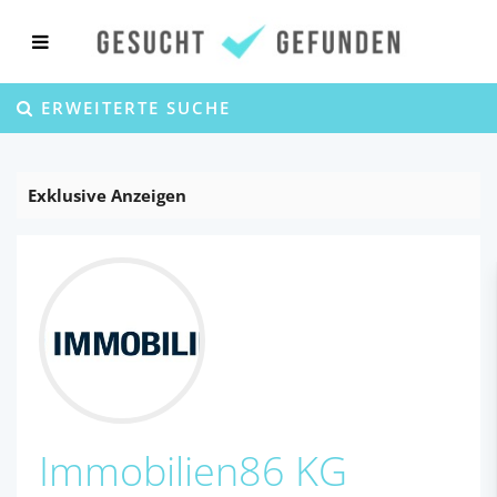
ERWEITERTE SUCHE
Exklusive Anzeigen
Immobilien86 KG