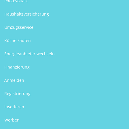
Photovoltaik
Haushaltsversicherung
Umzugsservice
Küche kaufen
Energieanbieter wechseln
Finanzierung
Anmelden
Registrierung
Inserieren
Werben