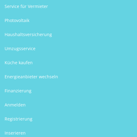
Service für Vermieter
Photovoltaik
Haushaltsversicherung
Umzugsservice
Küche kaufen
Energieanbieter wechseln
Finanzierung
Anmelden
Registrierung
Inserieren