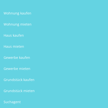
Wohnung kaufen
Wohnung mieten
Haus kaufen
Haus mieten
Gewerbe kaufen
Gewerbe mieten
Grundstück kaufen
Grundstück mieten
Suchagent