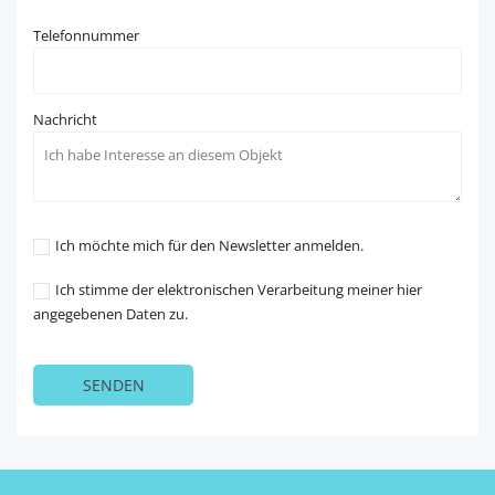
Telefonnummer
Nachricht
Ich möchte mich für den Newsletter anmelden.
Ich stimme der elektronischen Verarbeitung meiner hier
angegebenen Daten zu.