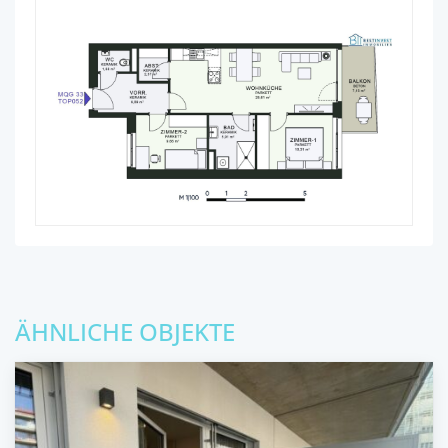
ÄHNLICHE OBJEKTE