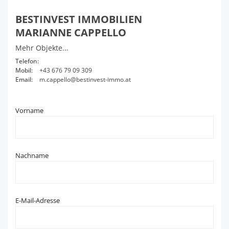
BESTINVEST IMMOBILIEN
MARIANNE CAPPELLO
Mehr Objekte...
Telefon:
Mobil:
+43 676 79 09 309
Email:
m.cappello@bestinvest-immo.at
Vorname
Nachname
E-Mail-Adresse