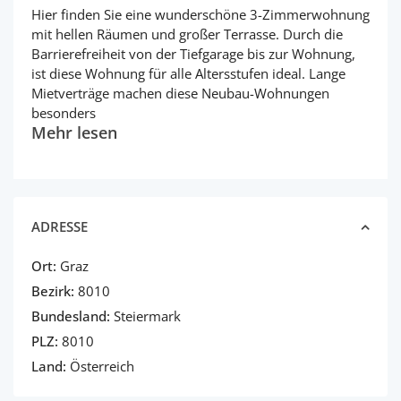
Hier finden Sie eine wunderschöne 3-Zimmerwohnung
mit hellen Räumen und großer Terrasse. Durch die
Barrierefreiheit von der Tiefgarage bis zur Wohnung,
ist diese Wohnung für alle Altersstufen ideal. Lange
Mietverträge machen diese Neubau-Wohnungen
besonders
Mehr lesen
ADRESSE
Ort:
Graz
Bezirk:
8010
Bundesland:
Steiermark
PLZ:
8010
Land:
Österreich