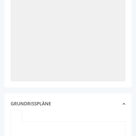
GRUNDRISSPLÄNE