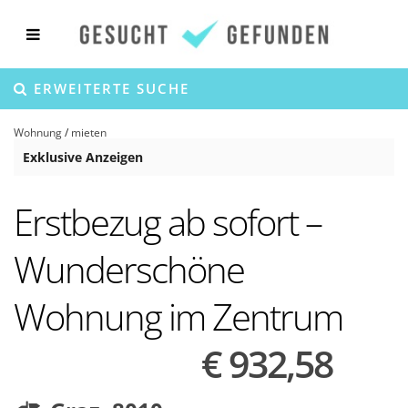
ERWEITERTE SUCHE
Wohnung
/
mieten
Exklusive Anzeigen
Erstbezug ab sofort –
Wunderschöne
Wohnung im Zentrum
€ 932,58