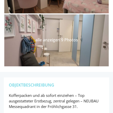
alle anzeigen 9 Photos
OBJEKTBESCHREIBUNG
Kofferpacken und ab sofort einziehen – Top
ausgestatteter Erstbezug, zentral gelegen – NEUBAU
Messequadrant in der Fröhlichgasse 31.