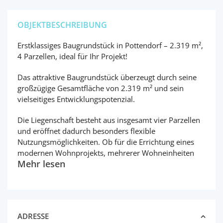
OBJEKTBESCHREIBUNG
Erstklassiges Baugrundstück in Pottendorf – 2.319 m²,
4 Parzellen, ideal für Ihr Projekt!
Das attraktive Baugrundstück überzeugt durch seine
großzügige Gesamtfläche von 2.319 m² und sein
vielseitiges Entwicklungspotenzial.
Die Liegenschaft besteht aus insgesamt vier Parzellen
und eröffnet dadurch besonders flexible
Nutzungsmöglichkeiten. Ob für die Errichtung eines
modernen Wohnprojekts, mehrerer Wohneinheiten
Mehr lesen
ADRESSE