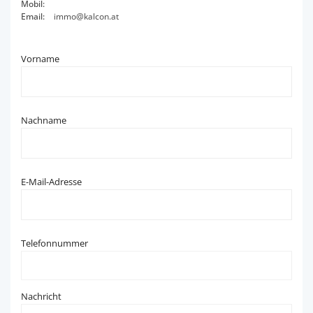
Mobil:
Email:
immo@kalcon.at
Vorname
Nachname
E-Mail-Adresse
Telefonnummer
Nachricht