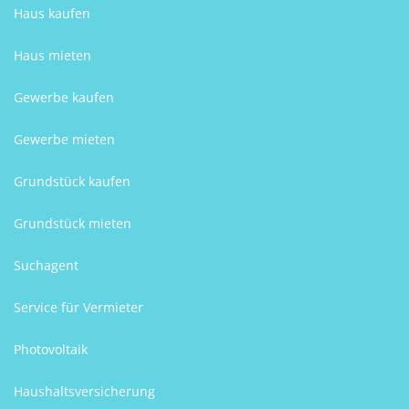
Haus kaufen
Haus mieten
Gewerbe kaufen
Gewerbe mieten
Grundstück kaufen
Grundstück mieten
Suchagent
Service für Vermieter
Photovoltaik
Haushaltsversicherung