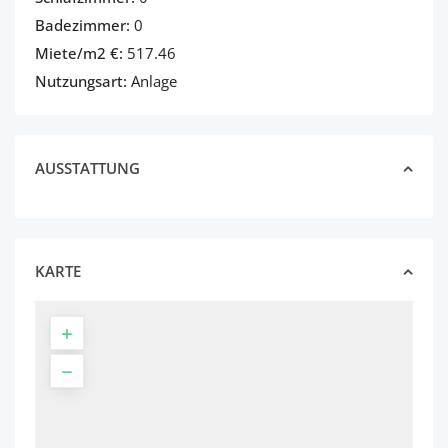
Badezimmer:
0
Miete/m2 €:
517.46
Nutzungsart:
Anlage
AUSSTATTUNG
KARTE