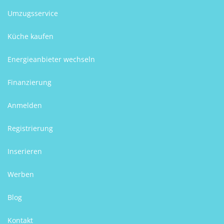
Umzugsservice
Küche kaufen
Energieanbieter wechseln
Finanzierung
Anmelden
Registrierung
Inserieren
Werben
Blog
Kontakt