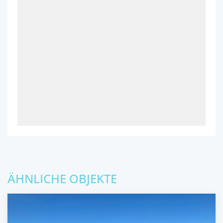
ÄHNLICHE OBJEKTE