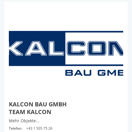
KALCON BAU GMBH
TEAM KALCON
Mehr Objekte...
Telefon:
+43 1 505 75 26