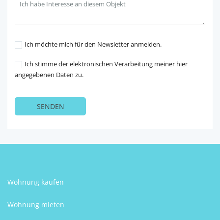
Ich möchte mich für den Newsletter anmelden.
Ich stimme der elektronischen Verarbeitung meiner hier
angegebenen Daten zu.
Wohnung kaufen
Wohnung mieten