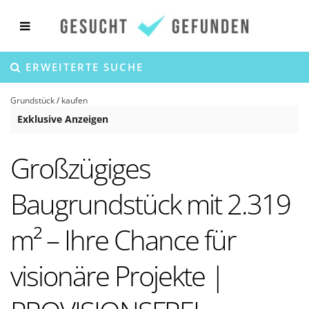
ERWEITERTE SUCHE
Grundstück
/
kaufen
Exklusive Anzeigen
Großzügiges
Baugrundstück mit 2.319
m² – Ihre Chance für
visionäre Projekte |