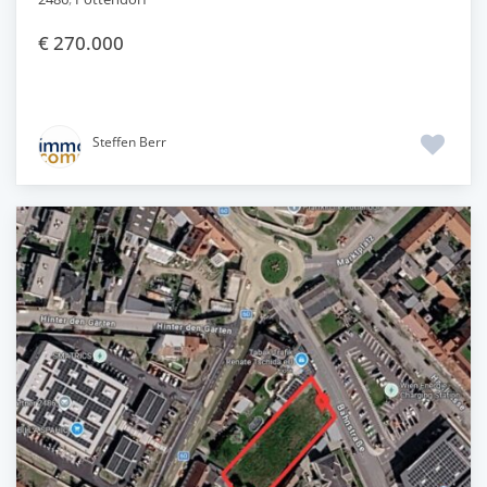
€ 270.000
Steffen Berr