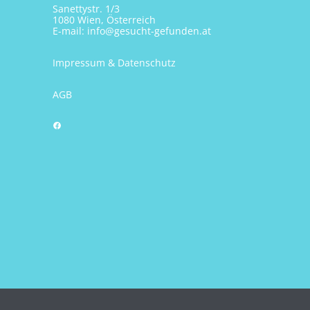
Sanettystr. 1/3
1080 Wien, Österreich
E-mail:
info@gesucht-gefunden.at
Impressum & Datenschutz
AGB
Facebook