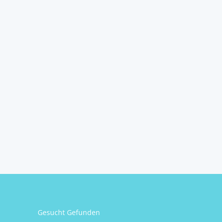
Gesucht Gefunden