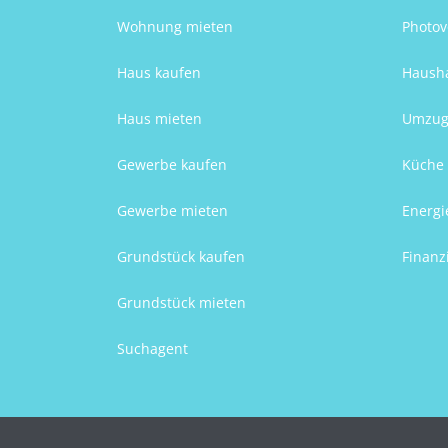
Wohnung mieten
Photov
Haus kaufen
Hausha
Haus mieten
Umzug
Gewerbe kaufen
Küche 
Gewerbe mieten
Energi
Grundstück kaufen
Finanz
Grundstück mieten
Suchagent