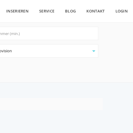
INSERIEREN
SERVICE
BLOG
KONTAKT
LOGIN
ovision