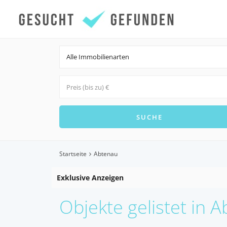
Alle Immobilienarten
Startseite
Abtenau
Exklusive Anzeigen
Objekte gelistet in 