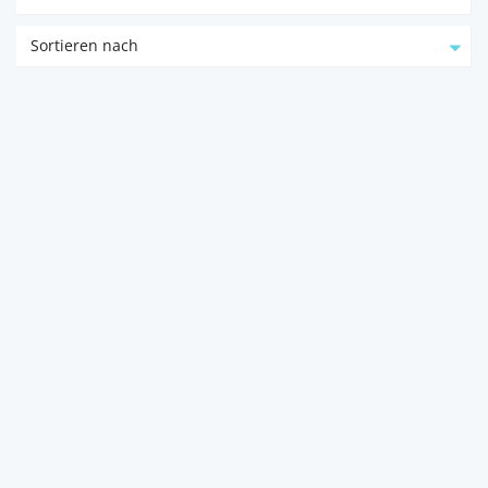
Sortieren nach