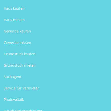
Haus kaufen
Haus mieten
Gewerbe kaufen
Gewerbe mieten
Grundstück kaufen
Grundstück mieten
Suchagent
Service für Vermieter
Photovoltaik
Haushaltsversicherung