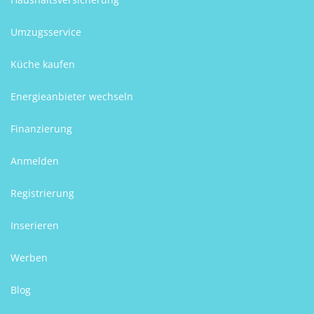
Umzugsservice
Küche kaufen
Energieanbieter wechseln
Finanzierung
Anmelden
Registrierung
Inserieren
Werben
Blog