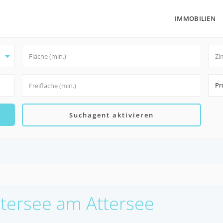
IMMOBILIEN
Pr
Suchagent aktivieren
Attersee am Attersee