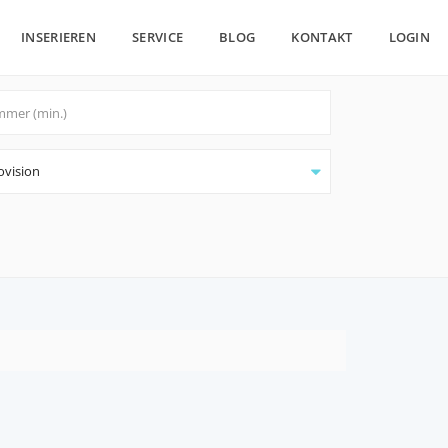
INSERIEREN
SERVICE
BLOG
KONTAKT
LOGIN
ovision