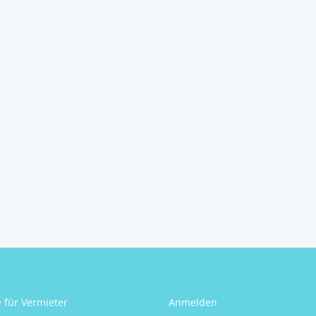
e für Vermieter
Anmelden