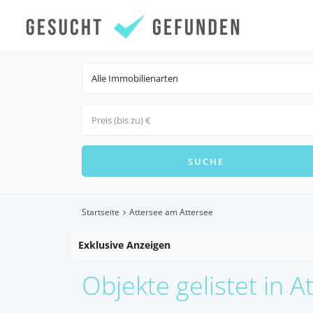
Alle Immobilienarten
Startseite
Attersee am Attersee
Exklusive Anzeigen
Objekte gelistet in 