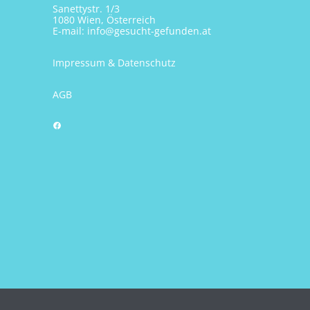
Sanettystr. 1/3
1080 Wien, Österreich
E-mail:
info@gesucht-gefunden.at
Impressum & Datenschutz
AGB
Facebook