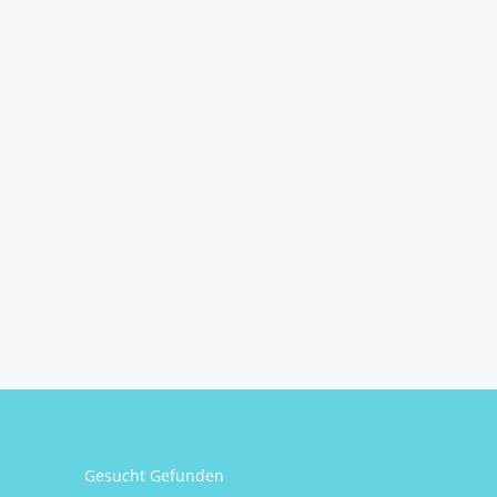
Gesucht Gefunden