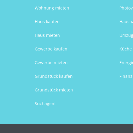
Wohnung mieten
Photov
Haus kaufen
Hausha
Haus mieten
Umzug
Gewerbe kaufen
Küche 
Gewerbe mieten
Energi
Grundstück kaufen
Finanz
Grundstück mieten
Suchagent