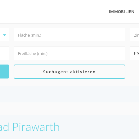
IMMOBILIEN
Pr
Suchagent aktivieren
Bad Pirawarth