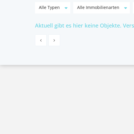
Alle Typen
Alle Immobilienarten
Aktuell gibt es hier keine Objekte. Ver