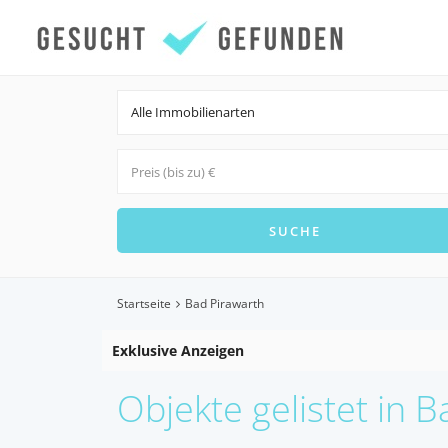
Alle Immobilienarten
Startseite
Bad Pirawarth
Exklusive Anzeigen
Objekte gelistet in 