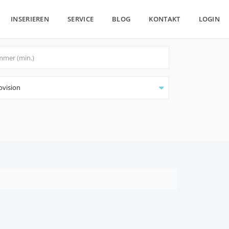
INSERIEREN
SERVICE
BLOG
KONTAKT
LOGIN
ovision