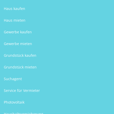
Haus kaufen
Haus mieten
Gewerbe kaufen
Gewerbe mieten
Grundstück kaufen
Grundstück mieten
Suchagent
Service für Vermieter
Photovoltaik
Haushaltsversicherung