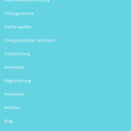
Umzugsservice
Küche kaufen
Energieanbieter wechseln
Finanzierung
Anmelden
Registrierung
Inserieren
Werben
Blog