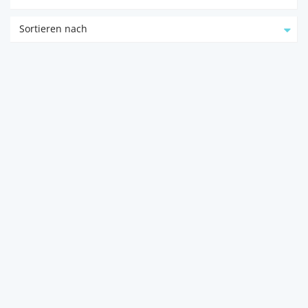
Sortieren nach