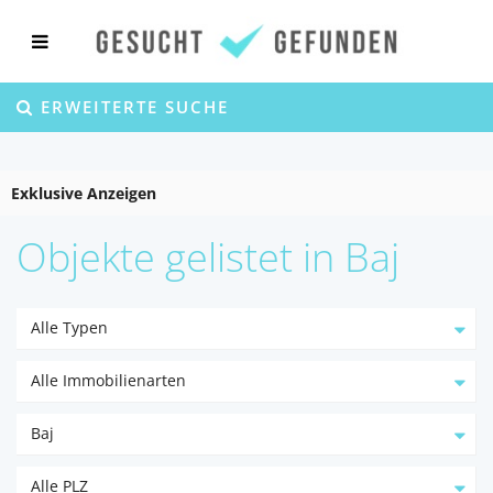
ERWEITERTE SUCHE
Exklusive Anzeigen
Objekte gelistet in Baj
Alle Typen
Alle Immobilienarten
Baj
Alle PLZ