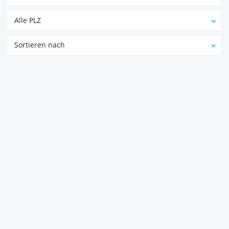
Alle PLZ
Sortieren nach