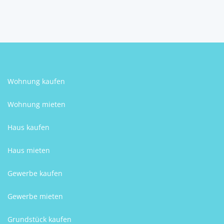
Josef Freydl
Wohnung kaufen
Wohnung mieten
Haus kaufen
Haus mieten
Gewerbe kaufen
Gewerbe mieten
Grundstück kaufen