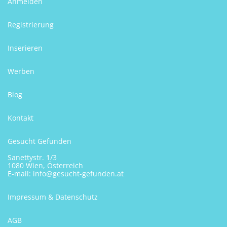
Anmelden
Registrierung
Inserieren
Werben
Blog
Kontakt
Gesucht Gefunden
Sanettystr. 1/3
1080 Wien, Österreich
E-mail:
info@gesucht-gefunden.at
Impressum & Datenschutz
AGB