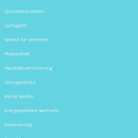
Grundstück mieten
Suchagent
Service für Vermieter
Photovoltaik
Haushaltsversicherung
Umzugsservice
Küche kaufen
Energieanbieter wechseln
Finanzierung