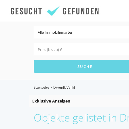
Alle Immobilienarten
Startseite
Drvenik Veliki
Exklusive Anzeigen
Objekte gelistet in Dr