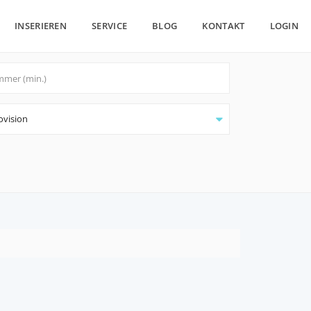
INSERIEREN
SERVICE
BLOG
KONTAKT
LOGIN
ovision