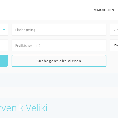
IMMOBILIEN
Pr
Suchagent aktivieren
venik Veliki