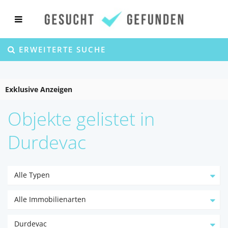
ERWEITERTE SUCHE
Exklusive Anzeigen
Objekte gelistet in
Durdevac
Alle Typen
Alle Immobilienarten
Durdevac