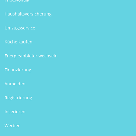
Haushaltsversicherung
Umzugsservice
Küche kaufen
Energieanbieter wechseln
Finanzierung
Anmelden
Registrierung
Inserieren
Werben