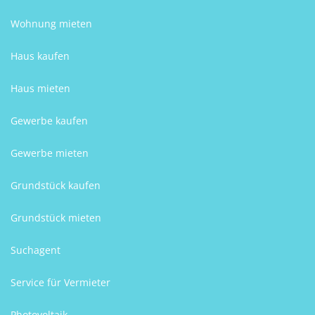
Wohnung mieten
Haus kaufen
Haus mieten
Gewerbe kaufen
Gewerbe mieten
Grundstück kaufen
Grundstück mieten
Suchagent
Service für Vermieter
Photovoltaik