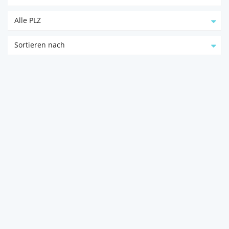
Alle PLZ
Sortieren nach