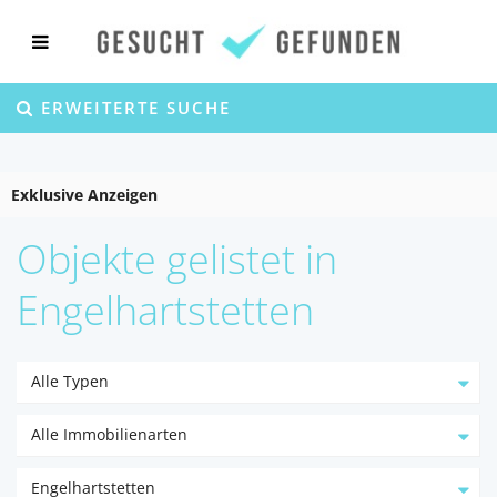
ERWEITERTE SUCHE
Exklusive Anzeigen
Objekte gelistet in
Engelhartstetten
Alle Typen
Alle Immobilienarten
Engelhartstetten