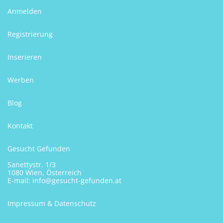
Anmelden
Registrierung
Inserieren
Werben
Blog
Kontakt
Gesucht Gefunden
Sanettystr. 1/3
1080 Wien, Österreich
E-mail:
info@gesucht-gefunden.at
Impressum & Datenschutz