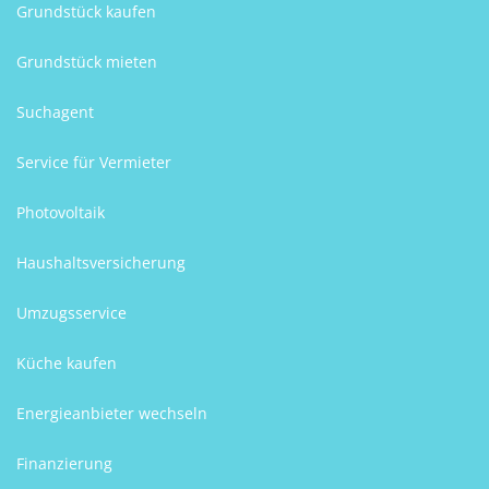
Grundstück kaufen
Grundstück mieten
Suchagent
Service für Vermieter
Photovoltaik
Haushaltsversicherung
Umzugsservice
Küche kaufen
Energieanbieter wechseln
Finanzierung