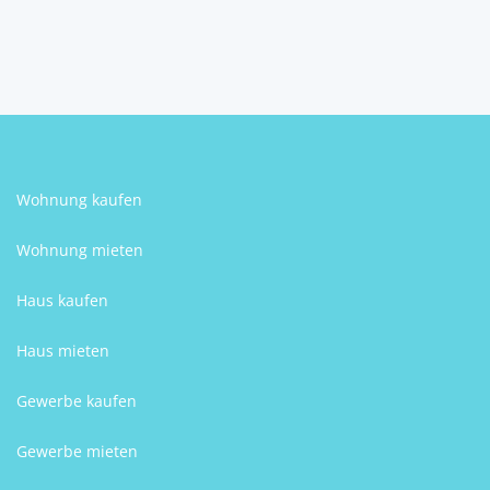
Kevin Krammer
Wohnung kaufen
Wohnung mieten
Haus kaufen
Haus mieten
Gewerbe kaufen
Gewerbe mieten