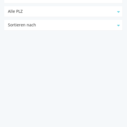
Alle PLZ
Sortieren nach