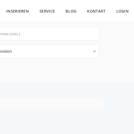
INSERIEREN
SERVICE
BLOG
KONTAKT
LOGIN
ovision