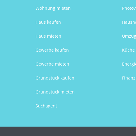
Wohnung mieten
Photov
Haus kaufen
Hausha
Haus mieten
Umzug
Gewerbe kaufen
Küche 
Gewerbe mieten
Energi
Grundstück kaufen
Finanz
Grundstück mieten
Suchagent