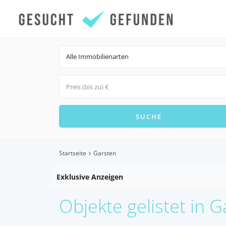
Alle Immobilienarten
Startseite
Garsten
Exklusive Anzeigen
Objekte gelistet in 