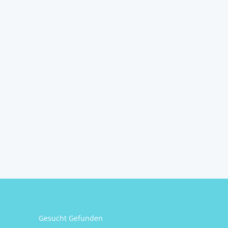
Gesucht Gefunden