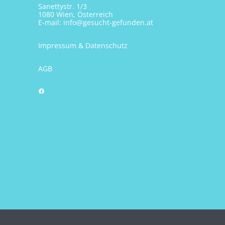
Sanettystr. 1/3
1080 Wien, Österreich
E-mail:
info@gesucht-gefunden.at
Impressum & Datenschutz
AGB
Facebook