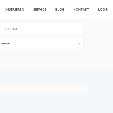
INSERIEREN
SERVICE
BLOG
KONTAKT
LOGIN
ovision