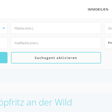
IMMOBILIEN
Pr
Suchagent aktivieren
öpfritz an der Wild