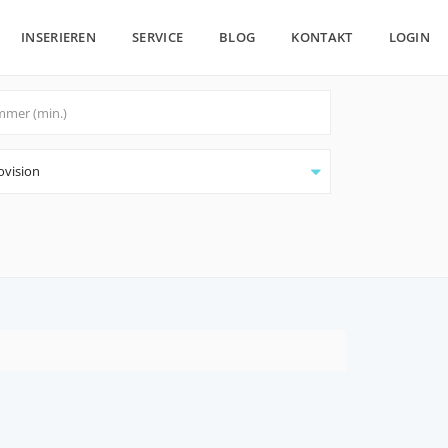
INSERIEREN
SERVICE
BLOG
KONTAKT
LOGIN
ovision