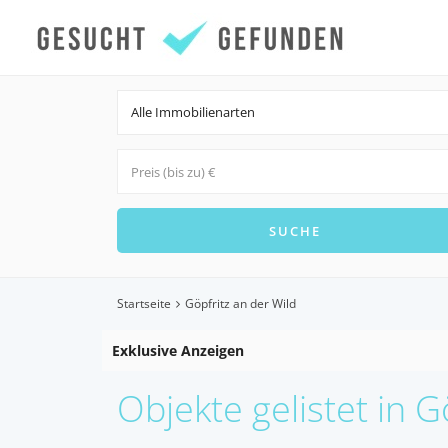
Alle Immobilienarten
Startseite
Göpfritz an der Wild
Exklusive Anzeigen
Objekte gelistet in G