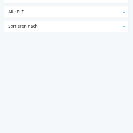
Alle PLZ
Sortieren nach