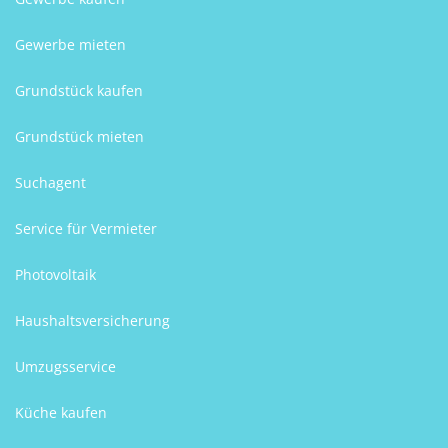
Gewerbe mieten
Grundstück kaufen
Grundstück mieten
Suchagent
Service für Vermieter
Photovoltaik
Haushaltsversicherung
Umzugsservice
Küche kaufen