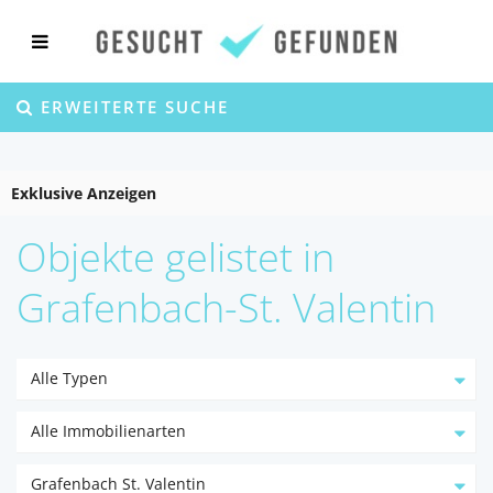
ERWEITERTE SUCHE
Exklusive Anzeigen
Objekte gelistet in
Grafenbach-St. Valentin
Alle Typen
Alle Immobilienarten
Grafenbach St. Valentin