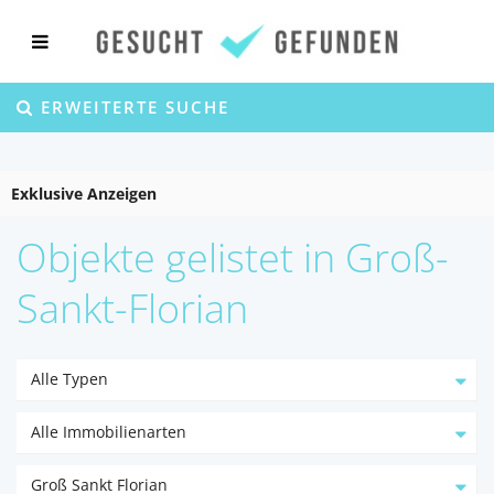
ERWEITERTE SUCHE
Exklusive Anzeigen
Objekte gelistet in Groß-
Sankt-Florian
Alle Typen
Alle Immobilienarten
Groß Sankt Florian