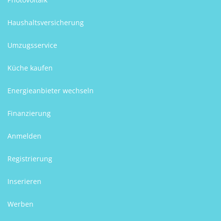
Haushaltsversicherung
Umzugsservice
Küche kaufen
Energieanbieter wechseln
Finanzierung
Anmelden
Registrierung
Inserieren
Werben