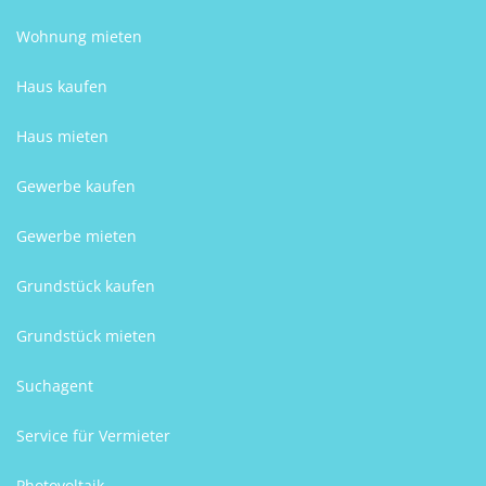
Wohnung mieten
Haus kaufen
Haus mieten
Gewerbe kaufen
Gewerbe mieten
Grundstück kaufen
Grundstück mieten
Suchagent
Service für Vermieter
Photovoltaik