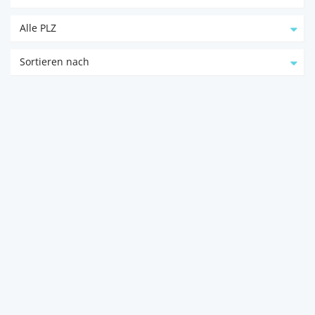
Alle PLZ
Sortieren nach