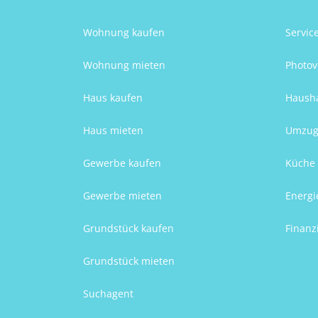
Wohnung kaufen
Servic
Wohnung mieten
Photov
Haus kaufen
Hausha
Haus mieten
Umzug
Gewerbe kaufen
Küche 
Gewerbe mieten
Energi
Grundstück kaufen
Finanz
Grundstück mieten
Suchagent