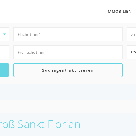
IMMOBILIEN
Pr
Suchagent aktivieren
roß Sankt Florian