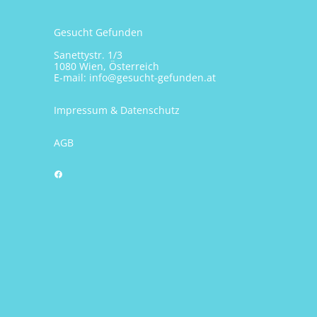
Gesucht Gefunden
Sanettystr. 1/3
1080 Wien, Österreich
E-mail:
info@gesucht-gefunden.at
Impressum & Datenschutz
AGB
Facebook