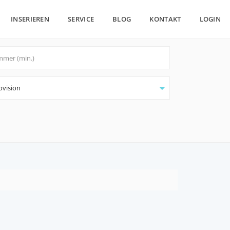
INSERIEREN
SERVICE
BLOG
KONTAKT
LOGIN
ovision