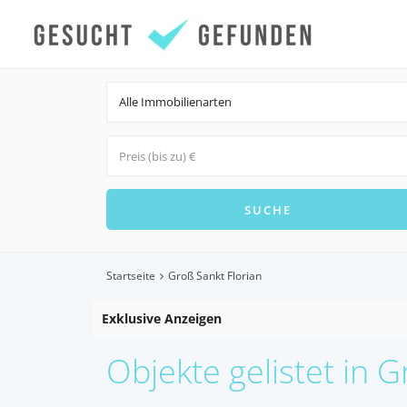
Alle Immobilienarten
Startseite
Groß Sankt Florian
Exklusive Anzeigen
Objekte gelistet in G