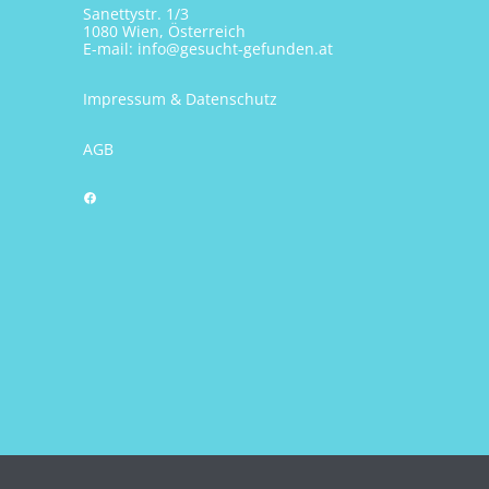
Sanettystr. 1/3
1080 Wien, Österreich
E-mail:
info@gesucht-gefunden.at
Impressum & Datenschutz
AGB
Facebook