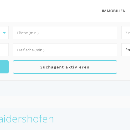
IMMOBILIEN
Pr
Suchagent aktivieren
Haidershofen