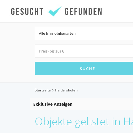
Alle Immobilienarten
Startseite
Haidershofen
Exklusive Anzeigen
Objekte gelistet in 