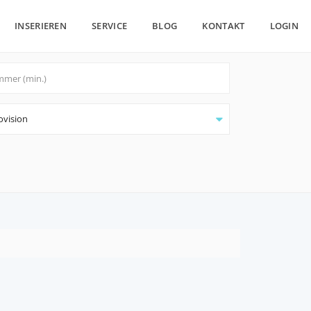
INSERIEREN
SERVICE
BLOG
KONTAKT
LOGIN
ovision