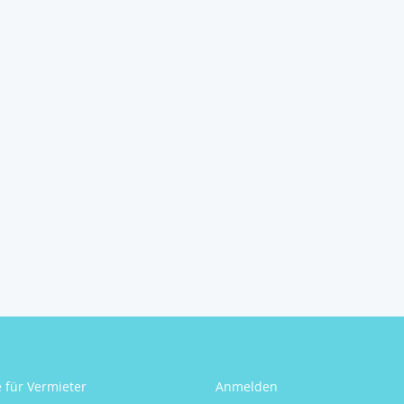
e für Vermieter
Anmelden