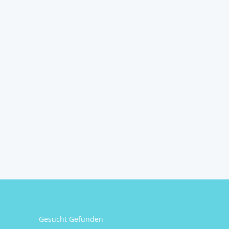
Gesucht Gefunden