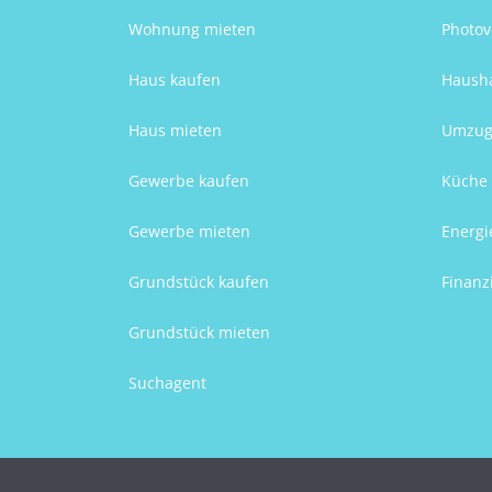
Wohnung mieten
Photov
Haus kaufen
Hausha
Haus mieten
Umzug
Gewerbe kaufen
Küche 
Gewerbe mieten
Energi
Grundstück kaufen
Finanz
Grundstück mieten
Suchagent