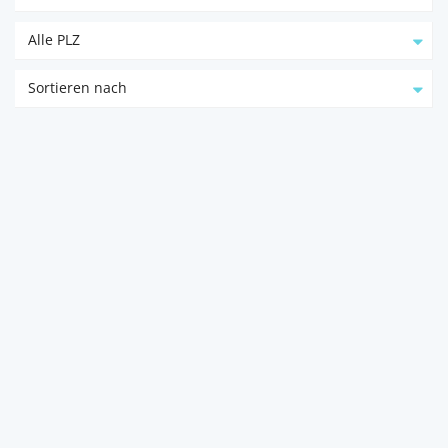
Alle PLZ
Sortieren nach