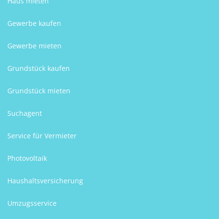
Haus mieten
Gewerbe kaufen
Gewerbe mieten
Grundstück kaufen
Grundstück mieten
Suchagent
Service für Vermieter
Photovoltaik
Haushaltsversicherung
Umzugsservice