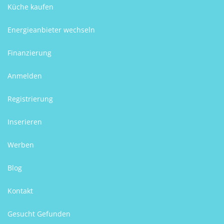
Küche kaufen
Energieanbieter wechseln
Finanzierung
Anmelden
Registrierung
Inserieren
Werben
Blog
Kontakt
Gesucht Gefunden