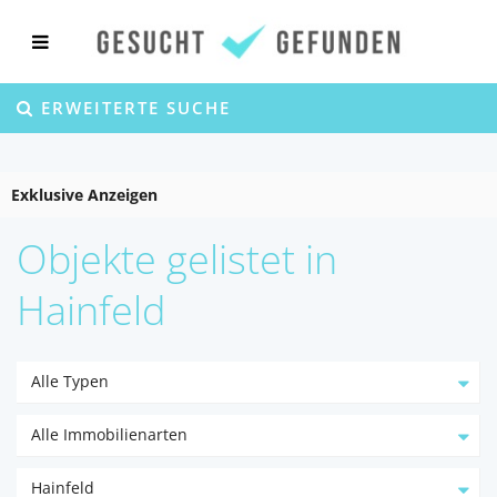
ERWEITERTE SUCHE
Exklusive Anzeigen
Objekte gelistet in
Hainfeld
Alle Typen
Alle Immobilienarten
Hainfeld